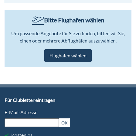
Bitte Flughafen wählen
Um passende Angebote für Sie zu finden, bitten wir Sie,
einen oder mehrere Abflughäfen auszuwählen.
Flughafen wählen
Für Clubletter eintragen
E-Mail-Adresse:
OK
Kostenlos