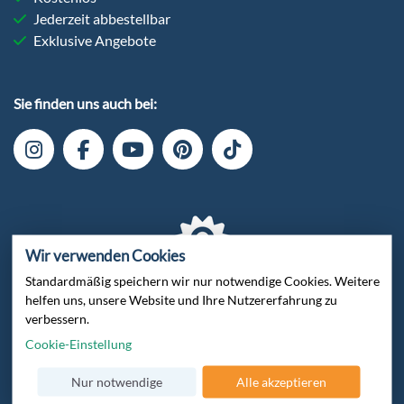
Jederzeit abbestellbar
Exklusive Angebote
Sie finden uns auch bei:
Wir verwenden Cookies
Standardmäßig speichern wir nur notwendige Cookies. Weitere
helfen uns, unsere Website und Ihre Nutzererfahrung zu
Verschlüsselte Datenübertragung
verbessern.
Cookie-Einstellung
Nur notwendige
Alle akzeptieren
Zertifiziert von Trusted Shops