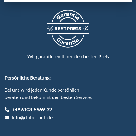
Wir garantieren Ihnen den besten Preis
Persönliche Beratung:
Bei uns wird jeder Kunde persönlich
beraten und bekommt den besten Service.
+49 6103-5969-32
info@cluburlaub.de