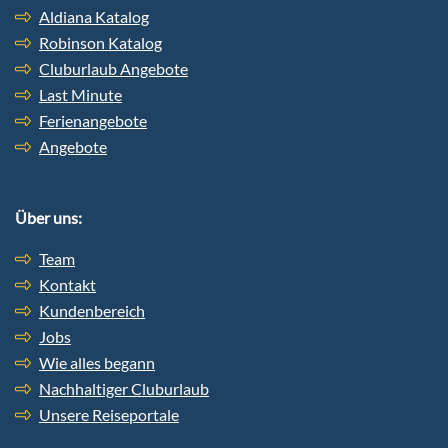
Aldiana Katalog
Robinson Katalog
Cluburlaub Angebote
Last Minute
Ferienangebote
Angebote
Über uns:
Team
Kontakt
Kundenbereich
Jobs
Wie alles begann
Nachhaltiger Cluburlaub
Unsere Reiseportale