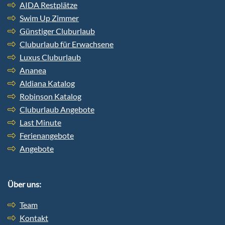
AIDA Restplätze
Swim Up Zimmer
Günstiger Cluburlaub
Cluburlaub für Erwachsene
Luxus Cluburlaub
Ananea
Aldiana Katalog
Robinson Katalog
Cluburlaub Angebote
Last Minute
Ferienangebote
Angebote
Über uns:
Team
Kontakt