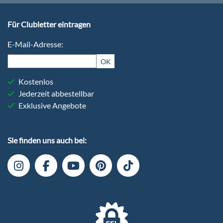
Für Clubletter eintragen
E-Mail-Adresse:
OK
Kostenlos
Jederzeit abbestellbar
Exklusive Angebote
Sie finden uns auch bei: