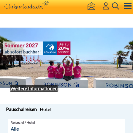
Weitere Informationen
Pauschalreisen
Hotel
Reiseziel / Hotel