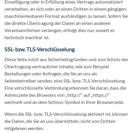
Einwilligung oder in Erfüllung eines Vertrags automatisiert
verarbeiten, an sich oder an einen Dritten in einem gängigen,
maschinenlesbaren Format aushändigen zu lassen. Sofern Sie
die direkte Übertragung der Daten an einen anderen
Verantwortlichen verlangen, erfolgt dies nur, soweit es
technisch machbar ist.
SSL- bzw. TLS-Verschlüsselung
Diese Seite nutzt aus Sicherheitsgründen und zum Schutz der
Übertragung vertraulicher Inhalte, wie zum Beispiel
Bestellungen oder Anfragen, die Sie an uns als
Seitenbetreiber senden, eine SSL- bzw. TLS-Verschlüsselung.
Eine verschlüsselte Verbindung erkennen Sie daran, dass die
Adresszeile des Browsers von „http://“ auf „https://“
wechselt und an dem Schloss-Symbol in Ihrer Browserzeile.
Wenn die SSL- bzw. TLS-Verschlüsselung aktiviert ist, können
die Daten, die Sie an uns übermitteln, nicht von Dritten
mitgelesen werden.