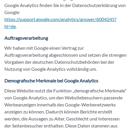
Google Analytics finden Sie in der Datenschutzerklärung von
Google:
https://support.google.com/analytics/answer/6004245?
hl=de
.
Auftragsverarbeitung
Wir haben mit Google einen Vertrag zur
Auftragsverarbeitung abgeschlossen und setzen die strengen
Vorgaben der deutschen Datenschutzbehörden bei der
Nutzung von Google Analytics vollständig um.
Demografische Merkmale bei Google Analytics
Diese Website nutzt die Funktion „demografische Merkmale“
von Google Analytics, um den Websitebesuchern passende
Werbeanzeigen innerhalb des Google-Werbenetzwerks
anzeigen zu können. Dadurch können Berichte erstellt
werden, die Aussagen zu Alter, Geschlecht und Interessen
der Seitenbesucher enthalten. Diese Daten stammen aus