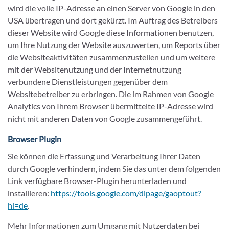
wird die volle IP-Adresse an einen Server von Google in den
USA übertragen und dort gekürzt. Im Auftrag des Betreibers
dieser Website wird Google diese Informationen benutzen,
um Ihre Nutzung der Website auszuwerten, um Reports über
die Websiteaktivitäten zusammenzustellen und um weitere
mit der Websitenutzung und der Internetnutzung
verbundene Dienstleistungen gegenüber dem
Websitebetreiber zu erbringen. Die im Rahmen von Google
Analytics von Ihrem Browser übermittelte IP-Adresse wird
nicht mit anderen Daten von Google zusammengeführt.
Browser Plugin
Sie können die Erfassung und Verarbeitung Ihrer Daten
durch Google verhindern, indem Sie das unter dem folgenden
Link verfügbare Browser-Plugin herunterladen und
installieren:
https://tools.google.com/dlpage/gaoptout?
hl=de
.
Mehr Informationen zum Umgang mit Nutzerdaten bei