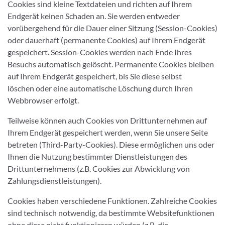
Cookies sind kleine Textdateien und richten auf Ihrem
Endgerät keinen Schaden an. Sie werden entweder
vorübergehend für die Dauer einer Sitzung (Session-Cookies)
oder dauerhaft (permanente Cookies) auf Ihrem Endgerät
gespeichert. Session-Cookies werden nach Ende Ihres
Besuchs automatisch gelöscht. Permanente Cookies bleiben
auf Ihrem Endgerät gespeichert, bis Sie diese selbst
löschen oder eine automatische Löschung durch Ihren
Webbrowser erfolgt.
Teilweise können auch Cookies von Drittunternehmen auf
Ihrem Endgerät gespeichert werden, wenn Sie unsere Seite
betreten (Third-Party-Cookies). Diese ermöglichen uns oder
Ihnen die Nutzung bestimmter Dienstleistungen des
Drittunternehmens (z.B. Cookies zur Abwicklung von
Zahlungsdienstleistungen).
Cookies haben verschiedene Funktionen. Zahlreiche Cookies
sind technisch notwendig, da bestimmte Websitefunktionen
ohne diese nicht funktionieren würden (z.B. die