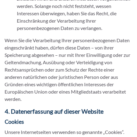
werden. Solange noch nicht feststeht, wessen
Interessen überwiegen, haben Sie das Recht, die
Einschränkung der Verarbeitung Ihrer
personenbezogenen Daten zu verlangen.
Wenn Sie die Verarbeitung Ihrer personenbezogenen Daten
eingeschränkt haben, dürfen diese Daten – von ihrer
Speicherung abgesehen – nur mit Ihrer Einwilligung oder zur
Geltendmachung, Ausübung oder Verteidigung von
Rechtsansprüchen oder zum Schutz der Rechte einer
anderen natürlichen oder juristischen Person oder aus
Gründen eines wichtigen öffentlichen Interesses der
Europäischen Union oder eines Mitgliedstaats verarbeitet
werden.
4. Datenerfassung auf dieser Website
Cookies
Unsere Internetseiten verwenden so genannte „Cookies“.