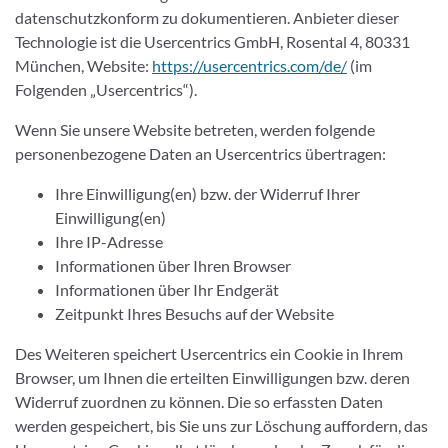
datenschutzkonform zu dokumentieren. Anbieter dieser
Technologie ist die Usercentrics GmbH, Rosental 4, 80331
München, Website:
https://usercentrics.com/de/
(im
Folgenden „Usercentrics“).
Wenn Sie unsere Website betreten, werden folgende
personenbezogene Daten an Usercentrics übertragen:
Ihre Einwilligung(en) bzw. der Widerruf Ihrer
Einwilligung(en)
Ihre IP-Adresse
Informationen über Ihren Browser
Informationen über Ihr Endgerät
Zeitpunkt Ihres Besuchs auf der Website
Des Weiteren speichert Usercentrics ein Cookie in Ihrem
Browser, um Ihnen die erteilten Einwilligungen bzw. deren
Widerruf zuordnen zu können. Die so erfassten Daten
werden gespeichert, bis Sie uns zur Löschung auffordern, das