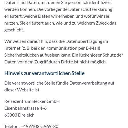
Daten sind Daten, mit denen Sie persönlich identifiziert
werden können. Die vorliegende Datenschutzerklärung
erläutert, welche Daten wir erheben und wofür wir sie
nutzen. Sie erläutert auch, wie und zu welchem Zweck das
geschieht.
Wir weisen darauf hin, dass die Datenübertragung im
Internet (z. B. bei der Kommunikation per E-Mail)
Sicherheitslücken aufweisen kann. Ein lückenloser Schutz der
Daten vor dem Zugriff durch Dritte ist nicht möglich.
Hinweis zur verantwortlichen Stelle
Die verantwortliche Stelle für die Datenverarbeitung auf
dieser Website ist:
Reisezentrum Becker GmbH
Eisenbahnstrasse 4-6
63303 Dreieich
Telefon: +49 6103-5969-30