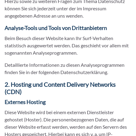
Hierzu sowie zu weiteren Fragen zum Thema Datenschutz
können Sie sich jederzeit unter der im Impressum
angegebenen Adresse an uns wenden.
Analyse-Tools und Tools von Dritt­anbietern
Beim Besuch dieser Website kann Ihr Surf-Verhalten
statistisch ausgewertet werden. Das geschieht vor allem mit
sogenannten Analyseprogrammen.
Detaillierte Informationen zu diesen Analyseprogrammen
finden Sie in der folgenden Datenschutzerklärung.
2. Hosting und Content Delivery Networks
(CDN)
Externes Hosting
Diese Website wird bei einem externen Dienstleister
gehostet (Hoster). Die personenbezogenen Daten, die auf
dieser Website erfasst werden, werden auf den Servern des
Hosters gespeichert. Hierbei kann es sich v. a. um IP-