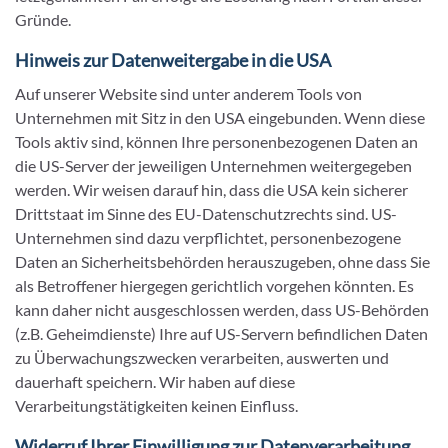
Gründe.
Hinweis zur Datenweitergabe in die USA
Auf unserer Website sind unter anderem Tools von
Unternehmen mit Sitz in den USA eingebunden. Wenn diese
Tools aktiv sind, können Ihre personenbezogenen Daten an
die US-Server der jeweiligen Unternehmen weitergegeben
werden. Wir weisen darauf hin, dass die USA kein sicherer
Drittstaat im Sinne des EU-Datenschutzrechts sind. US-
Unternehmen sind dazu verpflichtet, personenbezogene
Daten an Sicherheitsbehörden herauszugeben, ohne dass Sie
als Betroffener hiergegen gerichtlich vorgehen könnten. Es
kann daher nicht ausgeschlossen werden, dass US-Behörden
(z.B. Geheimdienste) Ihre auf US-Servern befindlichen Daten
zu Überwachungszwecken verarbeiten, auswerten und
dauerhaft speichern. Wir haben auf diese
Verarbeitungstätigkeiten keinen Einfluss.
Widerruf Ihrer Einwilligung zur Datenverarbeitung