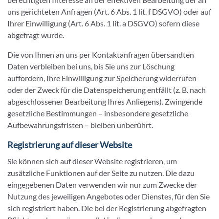
uns gerichteten Anfragen (Art. 6 Abs. 1 lit. f DSGVO) oder auf
Ihrer Einwilligung (Art. 6 Abs. 1 lit. a DSGVO) sofern diese
abgefragt wurde.
Die von Ihnen an uns per Kontaktanfragen übersandten
Daten verbleiben bei uns, bis Sie uns zur Löschung
auffordern, Ihre Einwilligung zur Speicherung widerrufen
oder der Zweck für die Datenspeicherung entfällt (z. B. nach
abgeschlossener Bearbeitung Ihres Anliegens). Zwingende
gesetzliche Bestimmungen – insbesondere gesetzliche
Aufbewahrungsfristen – bleiben unberührt.
Registrierung auf dieser Website
Sie können sich auf dieser Website registrieren, um
zusätzliche Funktionen auf der Seite zu nutzen. Die dazu
eingegebenen Daten verwenden wir nur zum Zwecke der
Nutzung des jeweiligen Angebotes oder Dienstes, für den Sie
sich registriert haben. Die bei der Registrierung abgefragten