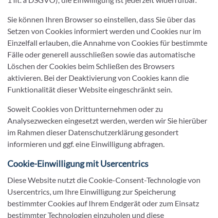
Sie können Ihren Browser so einstellen, dass Sie über das
Setzen von Cookies informiert werden und Cookies nur im
Einzelfall erlauben, die Annahme von Cookies für bestimmte
Fälle oder generell ausschließen sowie das automatische
Löschen der Cookies beim Schließen des Browsers
aktivieren. Bei der Deaktivierung von Cookies kann die
Funktionalität dieser Website eingeschränkt sein.
Soweit Cookies von Drittunternehmen oder zu
Analysezwecken eingesetzt werden, werden wir Sie hierüber
im Rahmen dieser Datenschutzerklärung gesondert
informieren und ggf. eine Einwilligung abfragen.
Cookie-Einwilligung mit Usercentrics
Diese Website nutzt die Cookie-Consent-Technologie von
Usercentrics, um Ihre Einwilligung zur Speicherung
bestimmter Cookies auf Ihrem Endgerät oder zum Einsatz
bestimmter Technologien einzuholen und diese