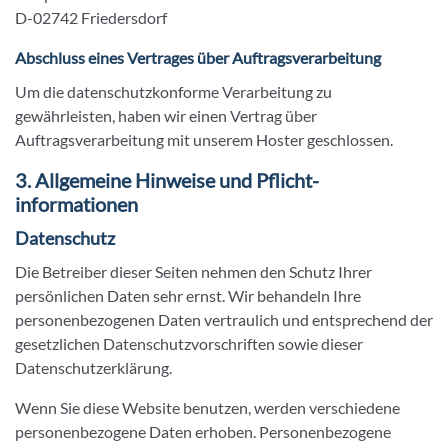
D-02742 Friedersdorf
Abschluss eines Vertrages über Auftragsverarbeitung
Um die datenschutzkonforme Verarbeitung zu
gewährleisten, haben wir einen Vertrag über
Auftragsverarbeitung mit unserem Hoster geschlossen.
3. Allgemeine Hinweise und Pflicht­
informationen
Datenschutz
Die Betreiber dieser Seiten nehmen den Schutz Ihrer
persönlichen Daten sehr ernst. Wir behandeln Ihre
personenbezogenen Daten vertraulich und entsprechend der
gesetzlichen Datenschutzvorschriften sowie dieser
Datenschutzerklärung.
Wenn Sie diese Website benutzen, werden verschiedene
personenbezogene Daten erhoben. Personenbezogene