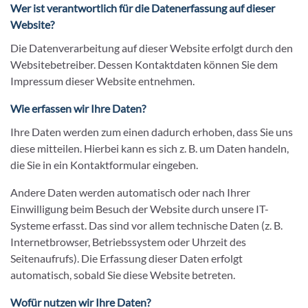
Wer ist verantwortlich für die Datenerfassung auf dieser
Website?
Die Datenverarbeitung auf dieser Website erfolgt durch den
Websitebetreiber. Dessen Kontaktdaten können Sie dem
Impressum dieser Website entnehmen.
Wie erfassen wir Ihre Daten?
Ihre Daten werden zum einen dadurch erhoben, dass Sie uns
diese mitteilen. Hierbei kann es sich z. B. um Daten handeln,
die Sie in ein Kontaktformular eingeben.
Andere Daten werden automatisch oder nach Ihrer
Einwilligung beim Besuch der Website durch unsere IT-
Systeme erfasst. Das sind vor allem technische Daten (z. B.
Internetbrowser, Betriebssystem oder Uhrzeit des
Seitenaufrufs). Die Erfassung dieser Daten erfolgt
automatisch, sobald Sie diese Website betreten.
Wofür nutzen wir Ihre Daten?