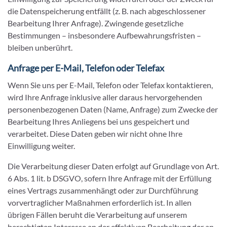
die Datenspeicherung entfällt (z. B. nach abgeschlossener
Bearbeitung Ihrer Anfrage). Zwingende gesetzliche
Bestimmungen – insbesondere Aufbewahrungsfristen –
bleiben unberührt.
Anfrage per E-Mail, Telefon oder Telefax
Wenn Sie uns per E-Mail, Telefon oder Telefax kontaktieren,
wird Ihre Anfrage inklusive aller daraus hervorgehenden
personenbezogenen Daten (Name, Anfrage) zum Zwecke der
Bearbeitung Ihres Anliegens bei uns gespeichert und
verarbeitet. Diese Daten geben wir nicht ohne Ihre
Einwilligung weiter.
Die Verarbeitung dieser Daten erfolgt auf Grundlage von Art.
6 Abs. 1 lit. b DSGVO, sofern Ihre Anfrage mit der Erfüllung
eines Vertrags zusammenhängt oder zur Durchführung
vorvertraglicher Maßnahmen erforderlich ist. In allen
übrigen Fällen beruht die Verarbeitung auf unserem
berechtigten Interesse an der effektiven Bearbeitung der an