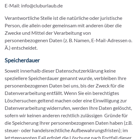
E-Mail: info@cluburlaub.de
Verantwortliche Stelle ist die natürliche oder juristische
Person, die allein oder gemeinsam mit anderen über die
Zwecke und Mittel der Verarbeitung von
personenbezogenen Daten (z. B. Namen, E-Mail-Adressen o.
Ä.) entscheidet.
Speicherdauer
Soweit innerhalb dieser Datenschutzerklärung keine
speziellere Speicherdauer genannt wurde, verbleiben Ihre
personenbezogenen Daten bei uns, bis der Zweck für die
Datenverarbeitung entfällt. Wenn Sie ein berechtigtes
Löschersuchen geltend machen oder eine Einwilligung zur
Datenverarbeitung widerrufen, werden Ihre Daten gelöscht,
sofern wir keinen anderen rechtlich zulässigen Gründe für
die Speicherung Ihrer personenbezogenen Daten haben (z.B.
steuer- oder handelsrechtliche Aufbewahrungsfristen); im
letztgenannten Fall erfolgt die Löschung nach Fortfall dieser