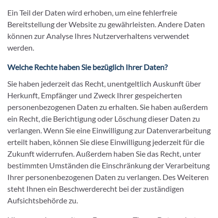
Ein Teil der Daten wird erhoben, um eine fehlerfreie
Bereitstellung der Website zu gewährleisten. Andere Daten
können zur Analyse Ihres Nutzerverhaltens verwendet
werden.
Welche Rechte haben Sie bezüglich Ihrer Daten?
Sie haben jederzeit das Recht, unentgeltlich Auskunft über
Herkunft, Empfänger und Zweck Ihrer gespeicherten
personenbezogenen Daten zu erhalten. Sie haben außerdem
ein Recht, die Berichtigung oder Löschung dieser Daten zu
verlangen. Wenn Sie eine Einwilligung zur Datenverarbeitung
erteilt haben, können Sie diese Einwilligung jederzeit für die
Zukunft widerrufen. Außerdem haben Sie das Recht, unter
bestimmten Umständen die Einschränkung der Verarbeitung
Ihrer personenbezogenen Daten zu verlangen. Des Weiteren
steht Ihnen ein Beschwerderecht bei der zuständigen
Aufsichtsbehörde zu.