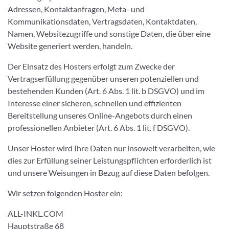
Adressen, Kontaktanfragen, Meta- und
Kommunikationsdaten, Vertragsdaten, Kontaktdaten,
Namen, Websitezugriffe und sonstige Daten, die über eine
Website generiert werden, handeln.
Der Einsatz des Hosters erfolgt zum Zwecke der
Vertragserfüllung gegenüber unseren potenziellen und
bestehenden Kunden (Art. 6 Abs. 1 lit. b DSGVO) und im
Interesse einer sicheren, schnellen und effizienten
Bereitstellung unseres Online-Angebots durch einen
professionellen Anbieter (Art. 6 Abs. 1 lit. f DSGVO).
Unser Hoster wird Ihre Daten nur insoweit verarbeiten, wie
dies zur Erfüllung seiner Leistungspflichten erforderlich ist
und unsere Weisungen in Bezug auf diese Daten befolgen.
Wir setzen folgenden Hoster ein:
ALL-INKL.COM
Hauptstraße 68