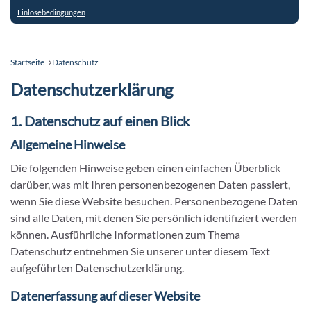
Einlösebedingungen
Startseite
Datenschutz
Datenschutzerklärung
1. Datenschutz auf einen Blick
Allgemeine Hinweise
Die folgenden Hinweise geben einen einfachen Überblick
darüber, was mit Ihren personenbezogenen Daten passiert,
wenn Sie diese Website besuchen. Personenbezogene Daten
sind alle Daten, mit denen Sie persönlich identifiziert werden
können. Ausführliche Informationen zum Thema
Datenschutz entnehmen Sie unserer unter diesem Text
aufgeführten Datenschutzerklärung.
Datenerfassung auf dieser Website