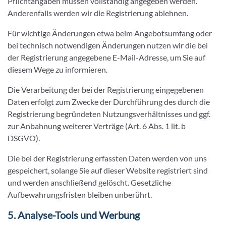
Pflichtangaben müssen vollständig angegeben werden.
Anderenfalls werden wir die Registrierung ablehnen.
Für wichtige Änderungen etwa beim Angebotsumfang oder
bei technisch notwendigen Änderungen nutzen wir die bei
der Registrierung angegebene E-Mail-Adresse, um Sie auf
diesem Wege zu informieren.
Die Verarbeitung der bei der Registrierung eingegebenen
Daten erfolgt zum Zwecke der Durchführung des durch die
Registrierung begründeten Nutzungsverhältnisses und ggf.
zur Anbahnung weiterer Verträge (Art. 6 Abs. 1 lit. b
DSGVO).
Die bei der Registrierung erfassten Daten werden von uns
gespeichert, solange Sie auf dieser Website registriert sind
und werden anschließend gelöscht. Gesetzliche
Aufbewahrungsfristen bleiben unberührt.
5. Analyse-Tools und Werbung