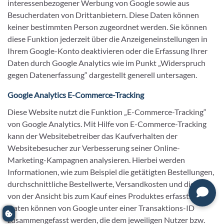
interessenbezogener Werbung von Google sowie aus
Besucherdaten von Drittanbietern. Diese Daten können
keiner bestimmten Person zugeordnet werden. Sie können
diese Funktion jederzeit über die Anzeigeneinstellungen in
Ihrem Google-Konto deaktivieren oder die Erfassung Ihrer
Daten durch Google Analytics wie im Punkt „Widerspruch
gegen Datenerfassung“ dargestellt generell untersagen.
Google Analytics E-Commerce-Tracking
Diese Website nutzt die Funktion „E-Commerce-Tracking“
von Google Analytics. Mit Hilfe von E-Commerce-Tracking
kann der Websitebetreiber das Kaufverhalten der
Websitebesucher zur Verbesserung seiner Online-
Marketing-Kampagnen analysieren. Hierbei werden
Informationen, wie zum Beispiel die getätigten Bestellungen,
durchschnittliche Bestellwerte, Versandkosten und die Zeit
von der Ansicht bis zum Kauf eines Produktes erfasst. Diese
Daten können von Google unter einer Transaktions-ID
zusammengefasst werden, die dem jeweiligen Nutzer bzw.