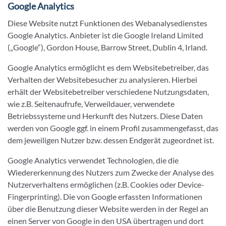
Google Analytics
Diese Website nutzt Funktionen des Webanalysedienstes
Google Analytics. Anbieter ist die Google Ireland Limited
(„Google“), Gordon House, Barrow Street, Dublin 4, Irland.
Google Analytics ermöglicht es dem Websitebetreiber, das
Verhalten der Websitebesucher zu analysieren. Hierbei
erhält der Websitebetreiber verschiedene Nutzungsdaten,
wie z.B. Seitenaufrufe, Verweildauer, verwendete
Betriebssysteme und Herkunft des Nutzers. Diese Daten
werden von Google ggf. in einem Profil zusammengefasst, das
dem jeweiligen Nutzer bzw. dessen Endgerät zugeordnet ist.
Google Analytics verwendet Technologien, die die
Wiedererkennung des Nutzers zum Zwecke der Analyse des
Nutzerverhaltens ermöglichen (z.B. Cookies oder Device-
Fingerprinting). Die von Google erfassten Informationen
über die Benutzung dieser Website werden in der Regel an
einen Server von Google in den USA übertragen und dort