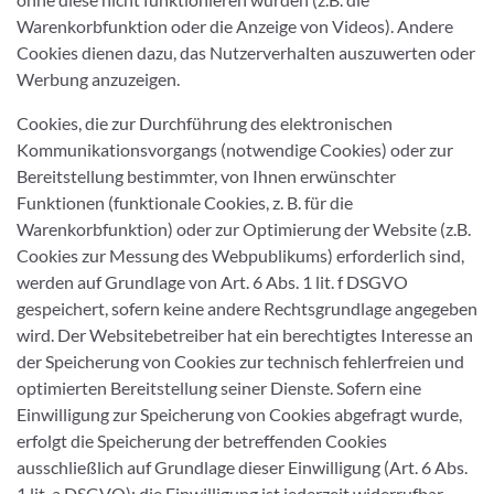
Warenkorbfunktion oder die Anzeige von Videos). Andere
Cookies dienen dazu, das Nutzerverhalten auszuwerten oder
Werbung anzuzeigen.
Cookies, die zur Durchführung des elektronischen
Kommunikationsvorgangs (notwendige Cookies) oder zur
Bereitstellung bestimmter, von Ihnen erwünschter
Funktionen (funktionale Cookies, z. B. für die
Warenkorbfunktion) oder zur Optimierung der Website (z.B.
Cookies zur Messung des Webpublikums) erforderlich sind,
werden auf Grundlage von Art. 6 Abs. 1 lit. f DSGVO
gespeichert, sofern keine andere Rechtsgrundlage angegeben
wird. Der Websitebetreiber hat ein berechtigtes Interesse an
der Speicherung von Cookies zur technisch fehlerfreien und
optimierten Bereitstellung seiner Dienste. Sofern eine
Einwilligung zur Speicherung von Cookies abgefragt wurde,
erfolgt die Speicherung der betreffenden Cookies
ausschließlich auf Grundlage dieser Einwilligung (Art. 6 Abs.
1 lit. a DSGVO); die Einwilligung ist jederzeit widerrufbar.