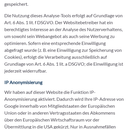
gespeichert.
Die Nutzung dieses Analyse-Tools erfolgt auf Grundlage von
Art. 6 Abs. 1 lit. f DSGVO. Der Websitebetreiber hat ein
berechtigtes Interesse an der Analyse des Nutzerverhaltens,
um sowohl sein Webangebot als auch seine Werbung zu
optimieren. Sofern eine entsprechende Einwilligung
abgefragt wurde (z. B. eine Einwilligung zur Speicherung von
Cookies), erfolgt die Verarbeitung ausschließlich auf
Grundlage von Art. 6 Abs. 1 lit. a DSGVO; die Einwilligung ist
jederzeit widerrufbar.
IP Anonymisierung
Wir haben auf dieser Website die Funktion IP-
Anonymisierung aktiviert. Dadurch wird Ihre IP-Adresse von
Google innerhalb von Mitgliedstaaten der Europäischen
Union oder in anderen Vertragsstaaten des Abkommens
über den Europäischen Wirtschaftsraum vor der
Übermittlung in die USA gekürzt. Nur in Ausnahmefällen