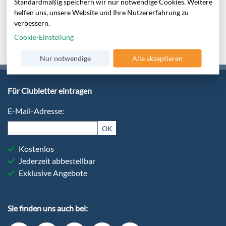
Standardmäßig speichern wir nur notwendige Cookies. Weitere
helfen uns, unsere Website und Ihre Nutzererfahrung zu
Alle Bewertungen anzeigen
verbessern.
Cookie-Einstellung
Nur notwendige
Alle akzeptieren
Für Clubletter eintragen
E-Mail-Adresse:
OK
Kostenlos
Jederzeit abbestellbar
Exklusive Angebote
Sie finden uns auch bei: