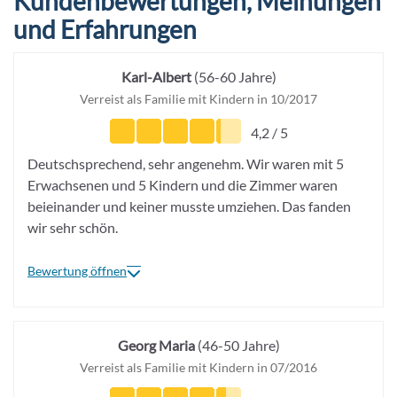
Kundenbewertungen, Meinungen
und Erfahrungen
Karl-Albert
(56-60 Jahre)
Verreist als Familie mit Kindern in 10/2017
4,2 / 5
Deutschsprechend, sehr angenehm. Wir waren mit 5
Erwachsenen und 5 Kindern und die Zimmer waren
beieinander und keiner musste umziehen. Das fanden
wir sehr schön.
Bewertung öffnen
Georg Maria
(46-50 Jahre)
Verreist als Familie mit Kindern in 07/2016