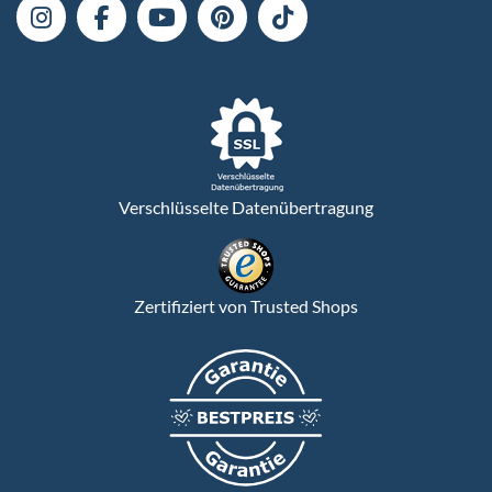
Verschlüsselte Datenübertragung
Zertifiziert von Trusted Shops