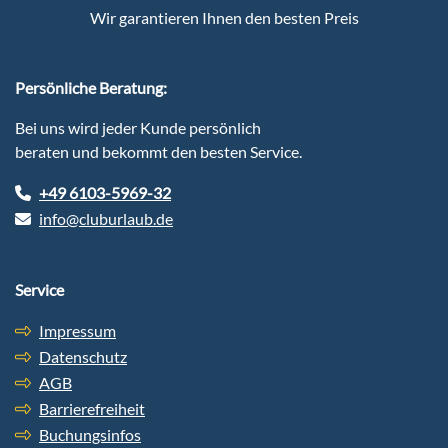
Wir garantieren Ihnen den besten Preis
Persönliche Beratung:
Bei uns wird jeder Kunde persönlich
beraten und bekommt den besten Service.
+49 6103-5969-32
info@cluburlaub.de
Service
Impressum
Datenschutz
AGB
Barrierefreiheit
Buchungsinfos