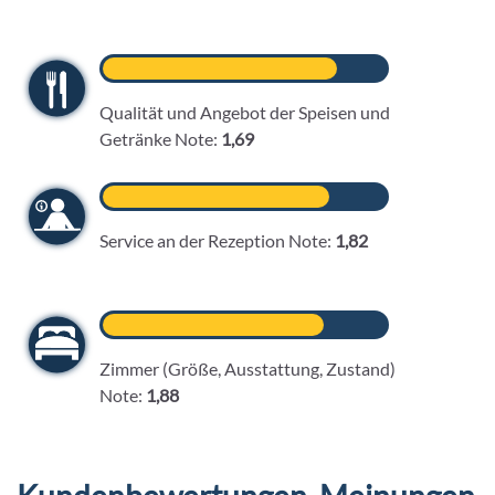
Qualität und Angebot der Speisen und
Getränke Note:
1,69
Service an der Rezeption Note:
1,82
Zimmer (Größe, Ausstattung, Zustand)
Note:
1,88