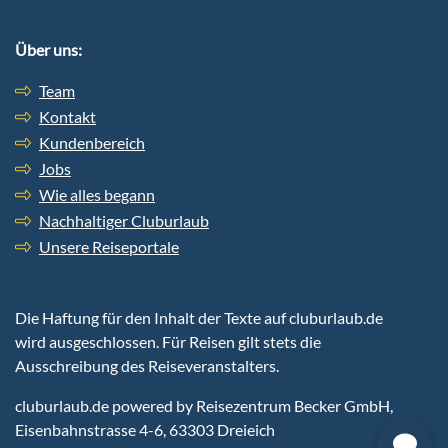
Über uns:
Team
Kontakt
Kundenbereich
Jobs
Wie alles begann
Nachhaltiger Cluburlaub
Unsere Reiseportale
Die Haftung für den Inhalt der Texte auf cluburlaub.de
wird ausgeschlossen. Für Reisen gilt stets die
Ausschreibung des Reiseveranstalters.
cluburlaub.de
powered by Reisezentrum Becker GmbH,
Eisenbahnstrasse 4-6, 63303 Dreieich