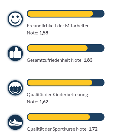
Freundlichkeit der Mitarbeiter
Note:
1,58
Gesamtzufriedenheit Note:
1,83
Qualität der Kinderbetreuung
Note:
1,62
Qualität der Sportkurse Note:
1,72