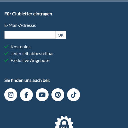
Für Clubletter eintragen
E-Mail-Adresse:
OK
Kostenlos
Jederzeit abbestellbar
Exklusive Angebote
Sie finden uns auch bei: