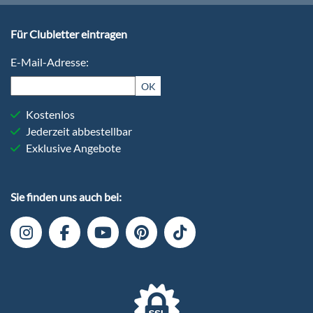
Für Clubletter eintragen
E-Mail-Adresse:
OK
Kostenlos
Jederzeit abbestellbar
Exklusive Angebote
Sie finden uns auch bei: