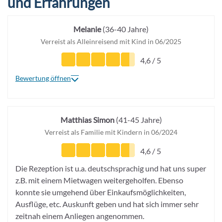
und Erfahrungen
Melanie
(36-40 Jahre)
Verreist als Alleinreisend mit Kind in 06/2025
4,6 / 5
Bewertung öffnen
Matthias Simon
(41-45 Jahre)
Verreist als Familie mit Kindern in 06/2024
4,6 / 5
Die Rezeption ist u.a. deutschsprachig und hat uns super
z.B. mit einem Mietwagen weitergeholfen. Ebenso
konnte sie umgehend über Einkaufsmöglichkeiten,
Ausflüge, etc. Auskunft geben und hat sich immer sehr
zeitnah einem Anliegen angenommen.