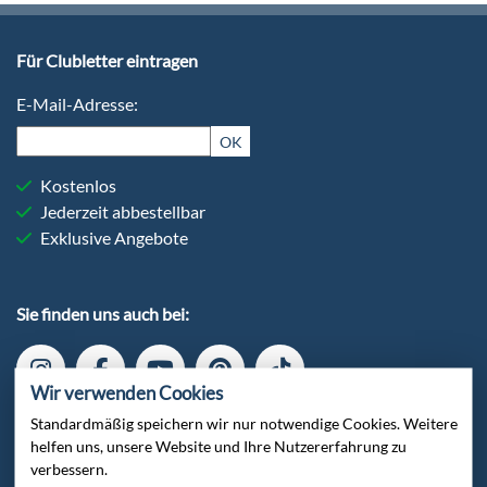
Für Clubletter eintragen
E-Mail-Adresse:
OK
Kostenlos
Jederzeit abbestellbar
Exklusive Angebote
Sie finden uns auch bei:
Wir verwenden Cookies
Standardmäßig speichern wir nur notwendige Cookies. Weitere
helfen uns, unsere Website und Ihre Nutzererfahrung zu
verbessern.