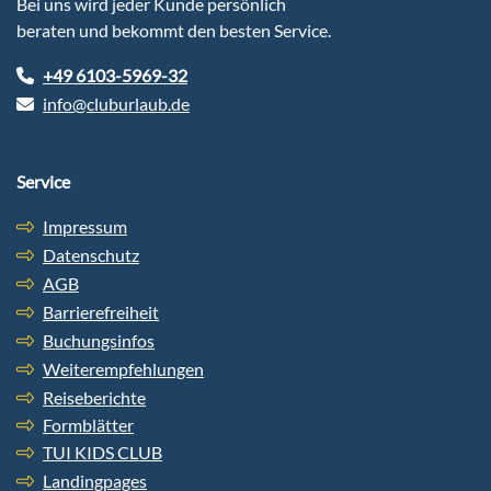
Bei uns wird jeder Kunde persönlich
beraten und bekommt den besten Service.
+49 6103-5969-32
info@cluburlaub.de
Service
Impressum
Datenschutz
AGB
Barrierefreiheit
Buchungsinfos
Weiterempfehlungen
Reiseberichte
Formblätter
TUI KIDS CLUB
Landingpages