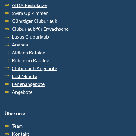
AIDA Restplätze
Swim Up Zimmer
Günstiger Cluburlaub
Cluburlaub für Erwachsene
Luxus Cluburlaub
Ananea
Aldiana Katalog
Robinson Katalog
Cluburlaub Angebote
Last Minute
Ferienangebote
Angebote
Über uns:
Team
Kontakt