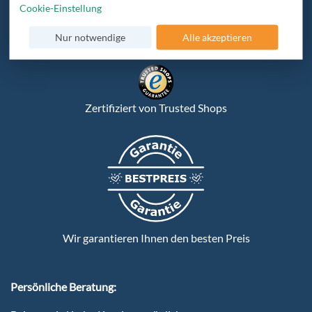
Cookie-Einstellung
Nur notwendige
Alle akzeptieren
Verschlüsselte Datenübertragung
Zertifiziert von Trusted Shops
Wir garantieren Ihnen den besten Preis
Persönliche Beratung: