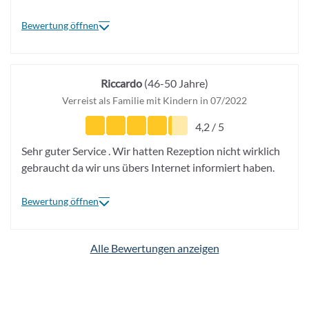
Bewertung öffnen
Riccardo
(46-50 Jahre)
Verreist als Familie mit Kindern in 07/2022
4,2 / 5
Sehr guter Service . Wir hatten Rezeption nicht wirklich
gebraucht da wir uns übers Internet informiert haben.
Bewertung öffnen
Alle Bewertungen anzeigen