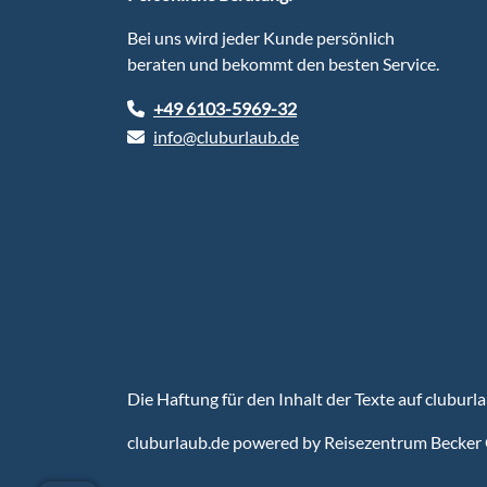
Bei uns wird jeder Kunde persönlich
beraten und bekommt den besten Service.
+49 6103-5969-32
info@cluburlaub.de
Die Haftung für den Inhalt der Texte auf cluburl
cluburlaub.de
powered by Reisezentrum Becker 