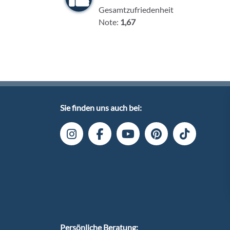
Gesamtzufriedenheit
Note:
1,67
Sie finden uns auch bei:
Persönliche Beratung: