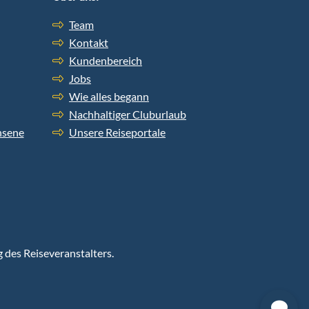
Team
Kontakt
Kundenbereich
Jobs
Wie alles begann
Nachhaltiger Cluburlaub
hsene
Unsere Reiseportale
g des Reiseveranstalters.