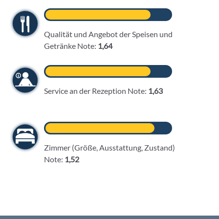
Qualität und Angebot der Speisen und
Getränke Note:
1,64
Service an der Rezeption Note:
1,63
Zimmer (Größe, Ausstattung, Zustand)
Note:
1,52