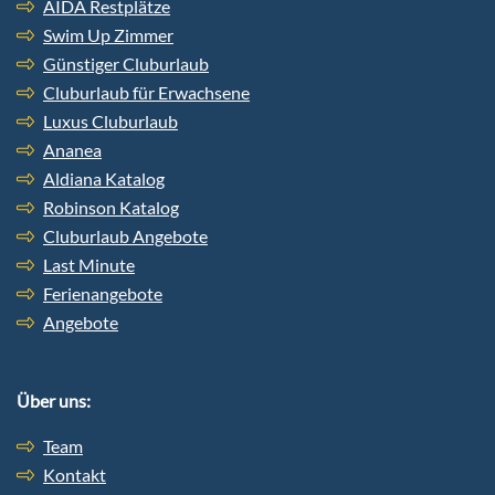
AIDA Restplätze
Swim Up Zimmer
Günstiger Cluburlaub
Cluburlaub für Erwachsene
Luxus Cluburlaub
Ananea
Aldiana Katalog
Robinson Katalog
Cluburlaub Angebote
Last Minute
Ferienangebote
Angebote
Über uns:
Team
Kontakt