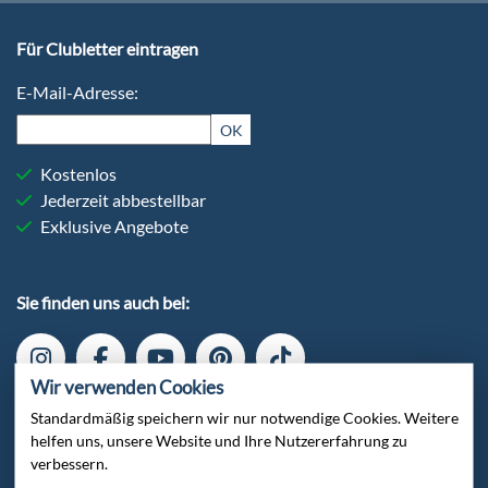
Für Clubletter eintragen
E-Mail-Adresse:
OK
Kostenlos
Jederzeit abbestellbar
Exklusive Angebote
Sie finden uns auch bei:
Wir verwenden Cookies
Standardmäßig speichern wir nur notwendige Cookies. Weitere
helfen uns, unsere Website und Ihre Nutzererfahrung zu
verbessern.