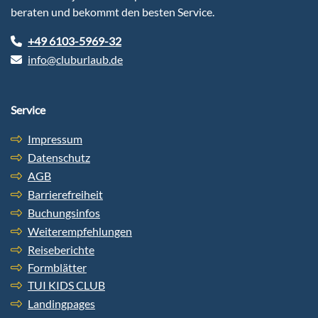
beraten und bekommt den besten Service.
+49 6103-5969-32
info@cluburlaub.de
Service
Impressum
Datenschutz
AGB
Barrierefreiheit
Buchungsinfos
Weiterempfehlungen
Reiseberichte
Formblätter
TUI KIDS CLUB
Landingpages