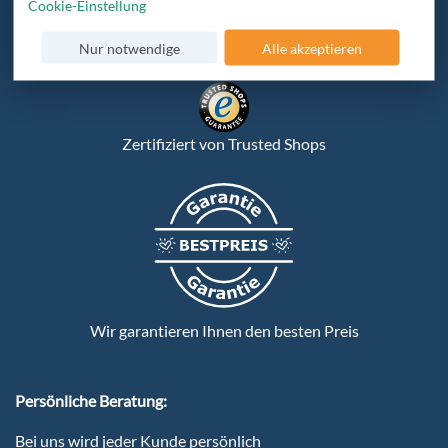
Cookie-Einstellung
Nur notwendige
Alle akzeptieren
Verschlüsselte Datenübertragung
Zertifiziert von Trusted Shops
Wir garantieren Ihnen den besten Preis
Persönliche Beratung:
Bei uns wird jeder Kunde persönlich