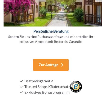
Persönliche Beratung
Senden Sie uns eine Buchungsanfrage und wir erstellen Ihr
exklusives Angebot mit Bestpreis-Garantie.
Zur Anfrage
Bestpreisgarantie
Trusted Shops Käuferschutz
Exklusives Bonusprogramm