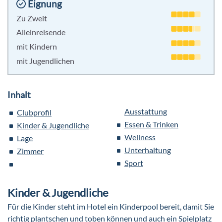
Eignung
Zu Zweit
Alleinreisende
mit Kindern
mit Jugendlichen
Inhalt
Ausstattung
Clubprofil
Essen & Trinken
Kinder & Jugendliche
Wellness
Lage
Unterhaltung
Zimmer
Sport
Kinder & Jugendliche
Für die Kinder steht im Hotel ein Kinderpool bereit, damit Sie
richtig plantschen und toben können und auch ein Spielplatz