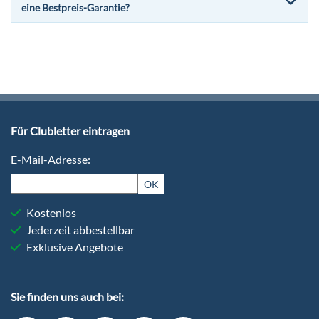
eine Bestpreis-Garantie?
Für Clubletter eintragen
E-Mail-Adresse:
OK
Kostenlos
Jederzeit abbestellbar
Exklusive Angebote
Sie finden uns auch bei: