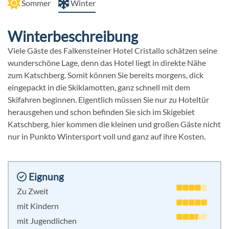
Sommer
Winter
Winterbeschreibung
Viele Gäste des Falkensteiner Hotel
Cristallo
schätzen seine
wunderschöne Lage, denn das Hotel liegt in direkte Nähe
zum Katschberg. Somit können Sie bereits morgens, dick
eingepackt in die Skiklamotten, ganz schnell mit dem
Skifahren beginnen. Eigentlich müssen Sie nur zu Hoteltür
herausgehen und schon befinden Sie sich im Skigebiet
Katschberg, hier kommen die kleinen und großen Gäste nicht
nur in Punkto Wintersport voll und ganz auf ihre Kosten.
Eignung
Zu Zweit
mit Kindern
mit Jugendlichen