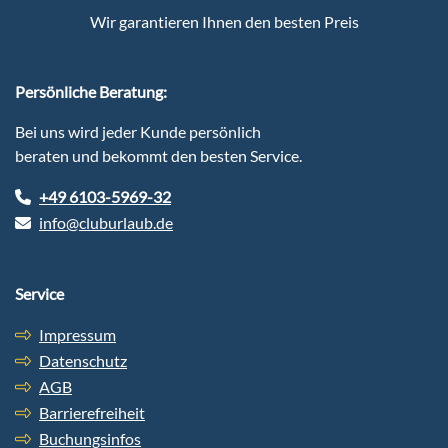
Wir garantieren Ihnen den besten Preis
Persönliche Beratung:
Bei uns wird jeder Kunde persönlich
beraten und bekommt den besten Service.
+49 6103-5969-32
info@cluburlaub.de
Service
Impressum
Datenschutz
AGB
Barrierefreiheit
Buchungsinfos