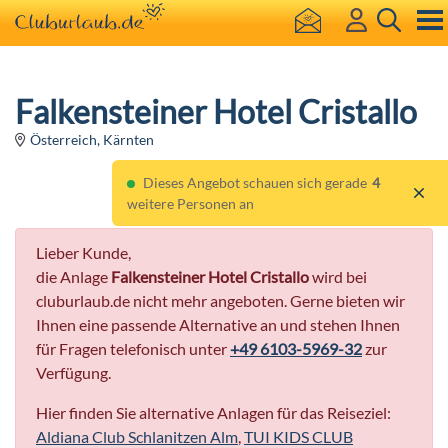
Falkensteiner Hotel Cristallo
Österreich, Kärnten
Dieses Angebot schauen sich gerade
4
weitere Personen an
Lieber Kunde,
die Anlage
Falkensteiner Hotel Cristallo
wird bei
cluburlaub.de nicht mehr angeboten. Gerne bieten wir
Ihnen eine passende Alternative an und stehen Ihnen
für Fragen telefonisch unter
+49 6103-5969-32
zur
Verfügung.
Hier finden Sie alternative Anlagen für das Reiseziel:
Aldiana Club Schlanitzen Alm
,
TUI KIDS CLUB