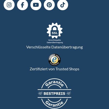
Verschlüsselte Datenübertragung
Zertifiziert von Trusted Shops