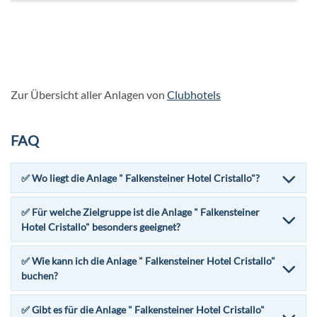
Zur Übersicht aller Anlagen von
Clubhotels
FAQ
✅ Wo liegt die Anlage " Falkensteiner Hotel Cristallo"?
✅ Für welche Zielgruppe ist die Anlage " Falkensteiner
Hotel Cristallo" besonders geeignet?
✅ Wie kann ich die Anlage " Falkensteiner Hotel Cristallo"
buchen?
✅ Gibt es für die Anlage " Falkensteiner Hotel Cristallo"