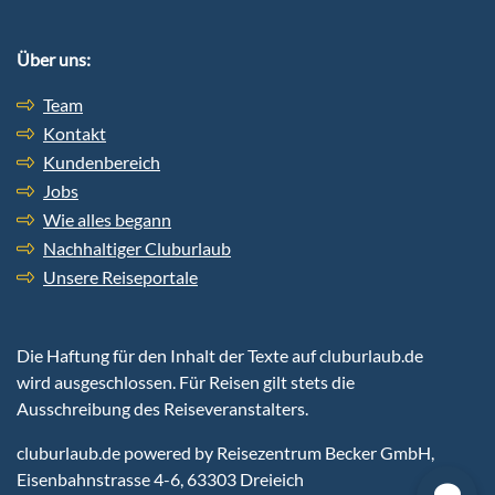
Über uns:
Team
Kontakt
Kundenbereich
Jobs
Wie alles begann
Nachhaltiger Cluburlaub
Unsere Reiseportale
Die Haftung für den Inhalt der Texte auf cluburlaub.de
wird ausgeschlossen. Für Reisen gilt stets die
Ausschreibung des Reiseveranstalters.
cluburlaub.de
powered by Reisezentrum Becker GmbH,
Eisenbahnstrasse 4-6, 63303 Dreieich