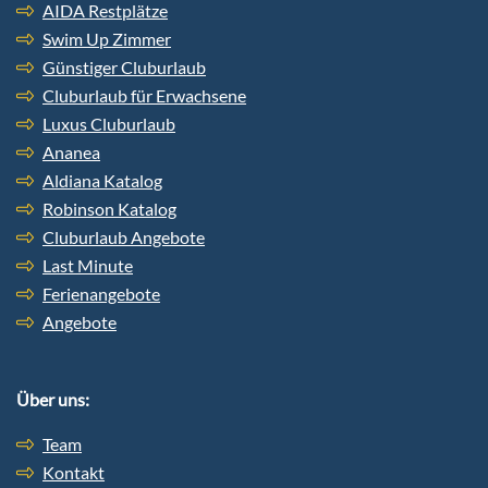
AIDA Restplätze
Swim Up Zimmer
Günstiger Cluburlaub
Cluburlaub für Erwachsene
Luxus Cluburlaub
Ananea
Aldiana Katalog
Robinson Katalog
Cluburlaub Angebote
Last Minute
Ferienangebote
Angebote
Über uns:
Team
Kontakt