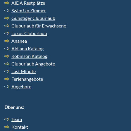
AIDA Restplätze
Swim Up Zimmer
Günstiger Cluburlaub
Cluburlaub für Erwachsene
Luxus Cluburlaub
Ananea
Aldiana Katalog
Robinson Katalog
Cluburlaub Angebote
Last Minute
Ferienangebote
Angebote
Über uns:
Team
Kontakt