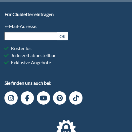
Für Clubletter eintragen
E-Mail-Adresse:
OK
Kostenlos
Jederzeit abbestellbar
Exklusive Angebote
Sie finden uns auch bei: