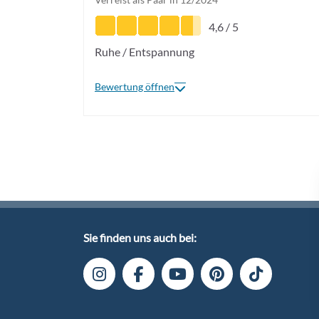
4,6 / 5
Ruhe / Entspannung
Bewertung öffnen
Sie finden uns auch bei: