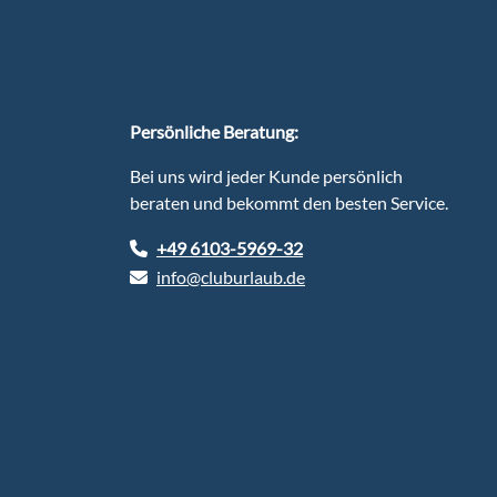
Persönliche Beratung:
Bei uns wird jeder Kunde persönlich
beraten und bekommt den besten Service.
+49 6103-5969-32
info@cluburlaub.de