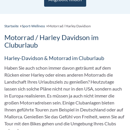
Startseite
Sport-Wellness
Motorrad / Harley Davidson
Motorrad / Harley Davidson im
Cluburlaub
Harley-Davidson & Motorrad im Cluburlaub
Haben Sie auch schon immer davon geträumt auf dem
Rücken einer Harley oder eines anderen Motorrads die
Landschaft Ihres Urlaubsziels zu genießen? Heutzutage
lassen sich solche Pläne nicht nur in den USA, sondern auch
in Europa realisieren. Es müssen ja auch nicht immer die
großen Motorradreisen sein. Einige Clubanlagen bieten
Ihnen geführte Touren zum Beispiel in Deutschland oder auf
Mallorca. Genießen Sie das Gefühl von Freiheit, wenn Sie auf
Tour mit den Bikes gehen und die Umgebung Ihres Clubs