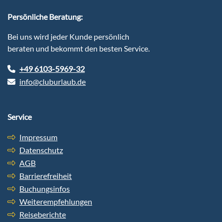
Persönliche Beratung:
Bei uns wird jeder Kunde persönlich
beraten und bekommt den besten Service.
+49 6103-5969-32
info@cluburlaub.de
Service
Impressum
Datenschutz
AGB
Barrierefreiheit
Buchungsinfos
Weiterempfehlungen
Reiseberichte