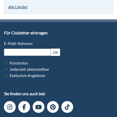
alle Länder
Für Clubletter eintragen
E-Mail-Adresse:
OK
Kostenlos
Jederzeit abbestellbar
Exklusive Angebote
Sie finden uns auch bei: