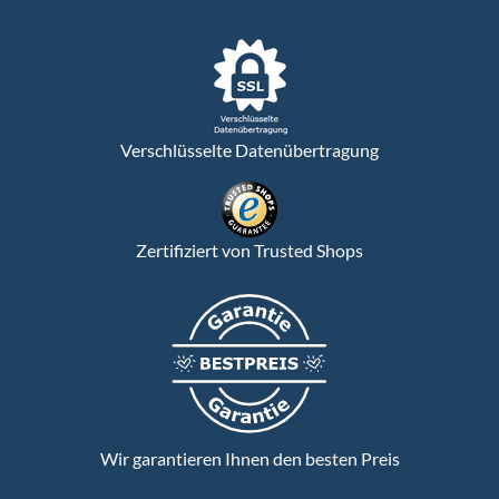
Verschlüsselte Datenübertragung
Zertifiziert von Trusted Shops
Wir garantieren Ihnen den besten Preis