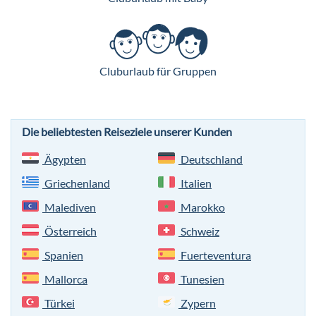
Cluburlaub für Gruppen
Die beliebtesten Reiseziele unserer Kunden
Ägypten
Deutschland
Griechenland
Italien
Malediven
Marokko
Österreich
Schweiz
Spanien
Fuerteventura
Mallorca
Tunesien
Türkei
Zypern