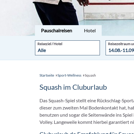
Pauschalreisen
Hotel
Reiseziel / Hotel
Reisezeitraum u
Startseite
Sport-Wellness
Squash
Squash im Cluburlaub
Das Squash-Spiel stellt eine Rückschlag-Sporta
dieser zum zweiten Mal Bodenkontakt hat, habe
benutzen und sogar die Seitenwände ins Spiel i
Volley. Langeweile kommt hierbei garantiert ni