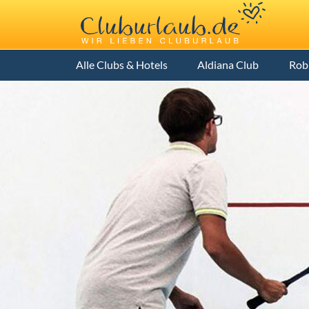
Alle Clubs & Hotels
Aldiana Club
Rob