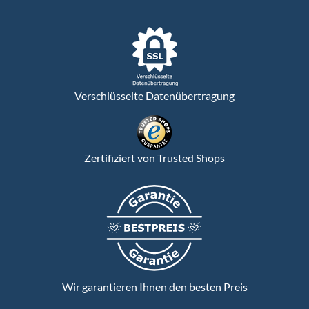
Verschlüsselte Datenübertragung
Zertifiziert von Trusted Shops
Wir garantieren Ihnen den besten Preis