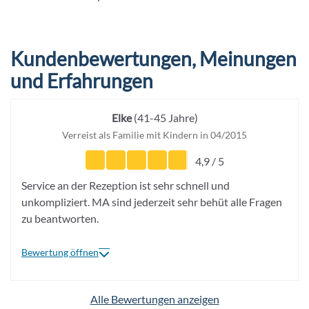
Kundenbewertungen, Meinungen
und Erfahrungen
Elke
(41-45 Jahre)
Verreist als Familie mit Kindern in 04/2015
4,9 / 5
Service an der Rezeption ist sehr schnell und
unkompliziert. MA sind jederzeit sehr behüt alle Fragen
zu beantworten.
Bewertung öffnen
Alle Bewertungen anzeigen