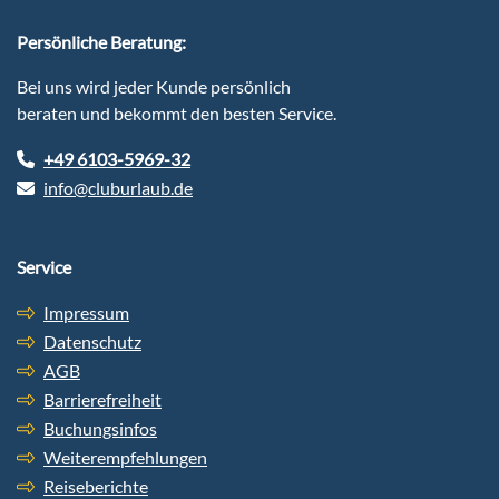
Persönliche Beratung:
Bei uns wird jeder Kunde persönlich
beraten und bekommt den besten Service.
+49 6103-5969-32
info@cluburlaub.de
Service
Impressum
Datenschutz
AGB
Barrierefreiheit
Buchungsinfos
Weiterempfehlungen
Reiseberichte