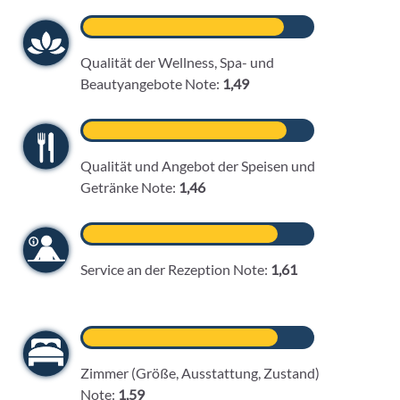
Qualität der Wellness, Spa- und
Beautyangebote Note:
1,49
Qualität und Angebot der Speisen und
Getränke Note:
1,46
Service an der Rezeption Note:
1,61
Zimmer (Größe, Ausstattung, Zustand)
Note:
1,59