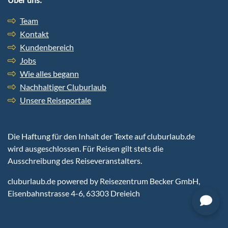
Team
Kontakt
Kundenbereich
Jobs
Wie alles begann
Nachhaltiger Cluburlaub
Unsere Reiseportale
Die Haftung für den Inhalt der Texte auf cluburlaub.de
wird ausgeschlossen. Für Reisen gilt stets die
Ausschreibung des Reiseveranstalters.
cluburlaub.de
powered by Reisezentrum Becker GmbH,
Eisenbahnstrasse 4-6, 63303 Dreieich