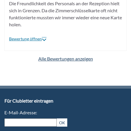
Die Freundlichkeit des Personals an der Rezeption hielt
sich in Grenzen. Da die Zimmerschlüsselkarte oft nicht
funktionierte mussten wir immer wieder eine neue Karte
holen.
Bewertung öffnen
Alle Bewertungen anzeigen
Für Clubletter eintragen
E-Mail-Adresse:
OK