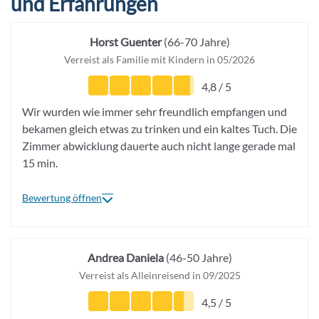
und Erfahrungen
Horst Guenter
(66-70 Jahre)
Verreist als Familie mit Kindern in 05/2026
4,8 / 5
Wir wurden wie immer sehr freundlich empfangen und
bekamen gleich etwas zu trinken und ein kaltes Tuch. Die
Zimmer abwicklung dauerte auch nicht lange gerade mal
15 min.
Bewertung öffnen
Andrea Daniela
(46-50 Jahre)
Verreist als Alleinreisend in 09/2025
4,5 / 5