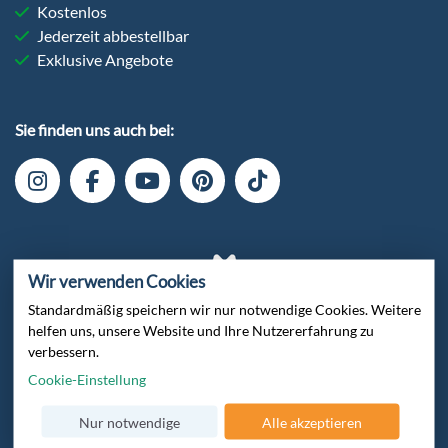
Kostenlos
Jederzeit abbestellbar
Exklusive Angebote
Sie finden uns auch bei:
Wir verwenden Cookies
Standardmäßig speichern wir nur notwendige Cookies. Weitere
helfen uns, unsere Website und Ihre Nutzererfahrung zu
verbessern.
Verschlüsselte Datenübertragung
Cookie-Einstellung
Nur notwendige
Alle akzeptieren
Zertifiziert von Trusted Shops