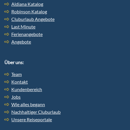
Aldiana Katalog
Robinson Katalog
Cluburlaub Angebote
Last Minute
Ferienangebote
Angebote
Über uns:
Team
Kontakt
Kundenbereich
Jobs
Wie alles begann
Nachhaltiger Cluburlaub
Unsere Reiseportale