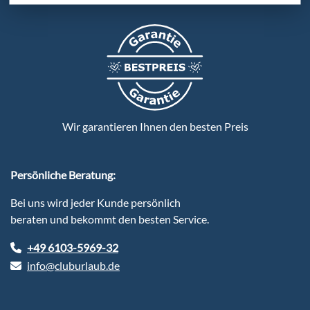
Wir garantieren Ihnen den besten Preis
Persönliche Beratung:
Bei uns wird jeder Kunde persönlich
beraten und bekommt den besten Service.
+49 6103-5969-32
info@cluburlaub.de