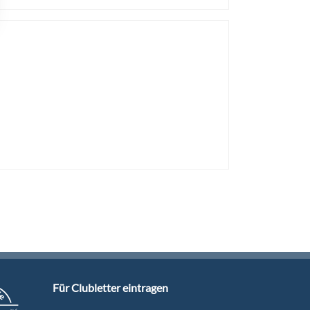
Für Clubletter eintragen