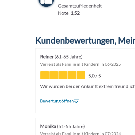
Gesamtzufriedenheit
Note:
1,52
Kundenbewertungen, Mein
Reiner
(61-65 Jahre)
Verreist als Familie mit Kindern in 06/2025
5,0 / 5
Wir wurden bei der Ankunft extrem freundlich
Bewertung öffnen
Monika
(51-55 Jahre)
Verreist als Familie mit Kindern in 07/2024