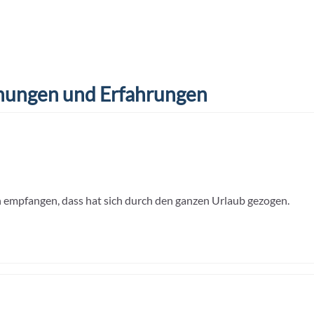
ungen und Erfahrungen
 empfangen, dass hat sich durch den ganzen Urlaub gezogen.