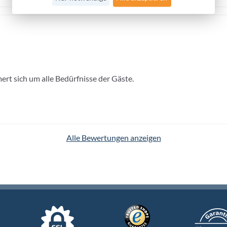
rt sich um alle Bedürfnisse der Gäste.
Alle Bewertungen anzeigen