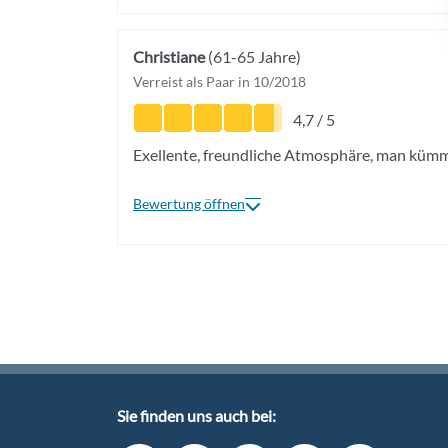
Christiane
(61-65 Jahre)
Verreist als Paar in 10/2018
4,7 / 5
Exellente, freundliche Atmosphäre, man kümme
Bewertung öffnen
Sie finden uns auch bei: