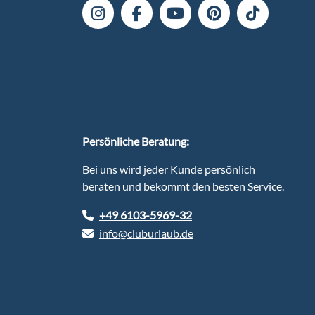
Persönliche Beratung:
Bei uns wird jeder Kunde persönlich
beraten und bekommt den besten Service.
+49 6103-5969-32
info@cluburlaub.de