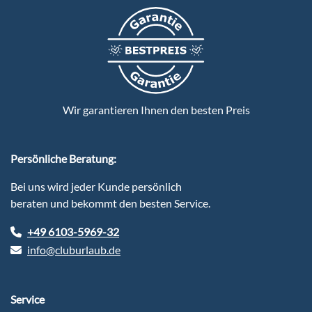
Wir garantieren Ihnen den besten Preis
Persönliche Beratung:
Bei uns wird jeder Kunde persönlich
beraten und bekommt den besten Service.
+49 6103-5969-32
info@cluburlaub.de
Service