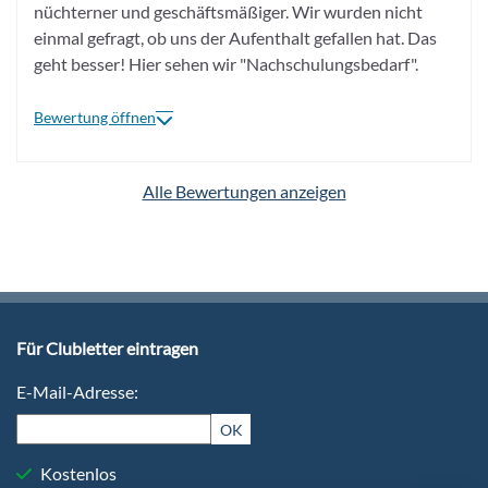
nüchterner und geschäftsmäßiger. Wir wurden nicht
einmal gefragt, ob uns der Aufenthalt gefallen hat. Das
geht besser! Hier sehen wir "Nachschulungsbedarf".
Bewertung öffnen
Alle Bewertungen anzeigen
Für Clubletter eintragen
E-Mail-Adresse:
OK
Kostenlos