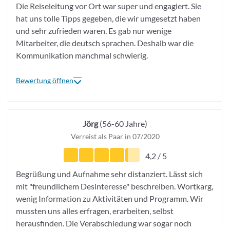
Die Reiseleitung vor Ort war super und engagiert. Sie
hat uns tolle Tipps gegeben, die wir umgesetzt haben
und sehr zufrieden waren. Es gab nur wenige
Mitarbeiter, die deutsch sprachen. Deshalb war die
Kommunikation manchmal schwierig.
Bewertung öffnen
Jörg
(56-60 Jahre)
Verreist als Paar in 07/2020
4,2 / 5
Begrüßung und Aufnahme sehr distanziert. Lässt sich
mit "freundlichem Desinteresse" beschreiben. Wortkarg,
wenig Information zu Aktivitäten und Programm. Wir
mussten uns alles erfragen, erarbeiten, selbst
herausfinden. Die Verabschiedung war sogar noch