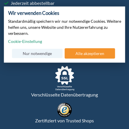
Jederzeit abbestellbar
Exklusive Angebote
Wir verwenden Cookies
Standardmäßig speichern wir nur notwendige Cookies. Weitere
helfen uns, unsere Website und Ihre Nutzererfahrung zu
Sie finden uns auch bei:
verbessern.
Cookie-Einstellung
Nur notwendige
Alle akzeptieren
Verschlüsselte Datenübertragung
Zertifiziert von Trusted Shops