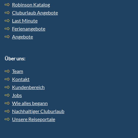
Robinson Katalog
Cluburlaub Angebote
Last Minute
Ferienangebote
Angebote
Über uns:
Team
Kontakt
Kundenbereich
Jobs
Wie alles begann
Nachhaltiger Cluburlaub
Unsere Reiseportale