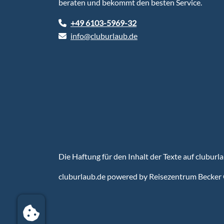
beraten und bekommt den besten Service.
+49 6103-5969-32
info@cluburlaub.de
Die Haftung für den Inhalt der Texte auf cluburl
cluburlaub.de
powered by Reisezentrum Becker 