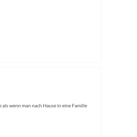
e als wenn man nach Hause in eine Familie