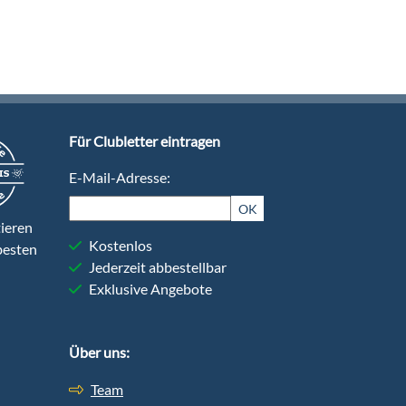
Für Clubletter eintragen
E-Mail-Adresse:
OK
ieren
Kostenlos
besten
Jederzeit abbestellbar
Exklusive Angebote
Über uns:
Team