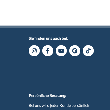
Sie finden uns auch bei:
Persönliche Beratung:
Bei uns wird jeder Kunde persönlich