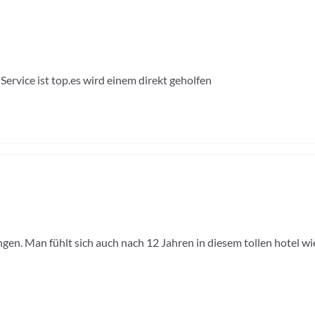
ervice ist top.es wird einem direkt geholfen
n. Man fühlt sich auch nach 12 Jahren in diesem tollen hotel wi