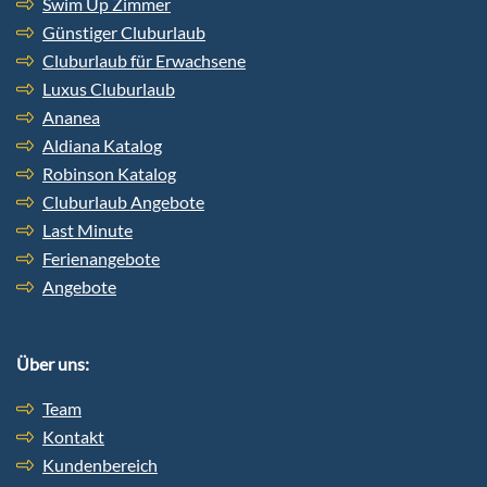
Swim Up Zimmer
Günstiger Cluburlaub
Cluburlaub für Erwachsene
Luxus Cluburlaub
Ananea
Aldiana Katalog
Robinson Katalog
Cluburlaub Angebote
Last Minute
Ferienangebote
Angebote
Über uns:
Team
Kontakt
Kundenbereich