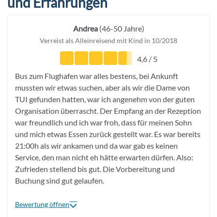
und Erfahrungen
Andrea
(46-50 Jahre)
Verreist als Alleinreisend mit Kind in 10/2018
4,6 / 5
Bus zum Flughafen war alles bestens, bei Ankunft
mussten wir etwas suchen, aber als wir die Dame von
TUI gefunden hatten, war ich angenehm von der guten
Organisation überrascht. Der Empfang an der Rezeption
war freundlich und ich war froh, dass für meinen Sohn
und mich etwas Essen zurück gestellt war. Es war bereits
21:00h als wir ankamen und da war gab es keinen
Service, den man nicht eh hätte erwarten dürfen. Also:
Zufrieden stellend bis gut. Die Vorbereitung und
Buchung sind gut gelaufen.
Bewertung öffnen