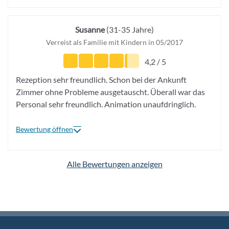
Susanne
(31-35 Jahre)
Verreist als Familie mit Kindern in 05/2017
4,2 / 5
Rezeption sehr freundlich. Schon bei der Ankunft
Zimmer ohne Probleme ausgetauscht. Überall war das
Personal sehr freundlich. Animation unaufdringlich.
Bewertung öffnen
Alle Bewertungen anzeigen