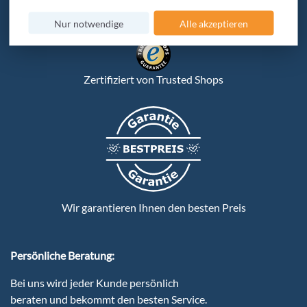
Verschlüsselte Datenübertragung
Nur notwendige
Alle akzeptieren
Zertifiziert von Trusted Shops
Wir garantieren Ihnen den besten Preis
Persönliche Beratung:
Bei uns wird jeder Kunde persönlich
beraten und bekommt den besten Service.