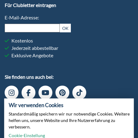
Für Clubletter eintragen
E-Mail-Adresse:
OK
Kostenlos
Jederzeit abbestellbar
Exklusive Angebote
Sie finden uns auch bei:
Wir verwenden Cookies
Standardmäßig speichern wir nur notwendige Cookies. Weitere
helfen uns, unsere Website und Ihre Nutzererfahrung zu
verbessern.
Cookie-Einstellung