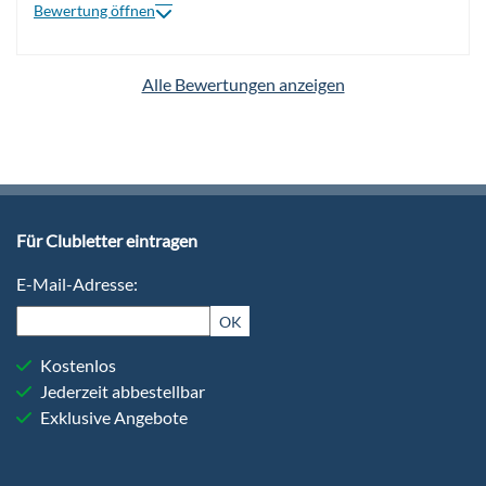
Bewertung öffnen
Alle Bewertungen anzeigen
Für Clubletter eintragen
E-Mail-Adresse:
OK
Kostenlos
Jederzeit abbestellbar
Exklusive Angebote