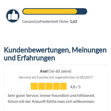
Gesamtzufriedenheit Note:
1,62
Kundenbewertungen, Meinungen
und Erfahrungen
Axel
(56-60 Jahre)
Verreist als Familie mit Jugendlichen in 08/2017
+49
4,8 / 5
6103-
Sehr guter Service. Immer freundlich und hilfsbereit.
5969-
Schon mit der Ankunft fühlte man sich willkommen.
32