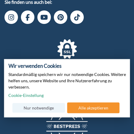
Sie finden uns auch bei:
Wir verwenden Cookies
Verschlüsselte Datenübertragung
Standardmäßig speichern wir nur notwendige Cookies. Weitere
helfen uns, unsere Website und Ihre Nutzererfahrung zu
verbessern.
Cookie-Einstellung
Zertifiziert von Trusted Shops
Nur notwendige
Alle akzeptieren