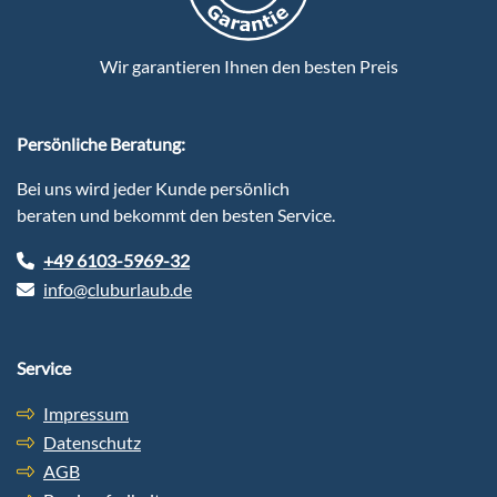
Wir garantieren Ihnen den besten Preis
Persönliche Beratung:
Bei uns wird jeder Kunde persönlich
beraten und bekommt den besten Service.
+49 6103-5969-32
info@cluburlaub.de
Service
Impressum
Datenschutz
AGB