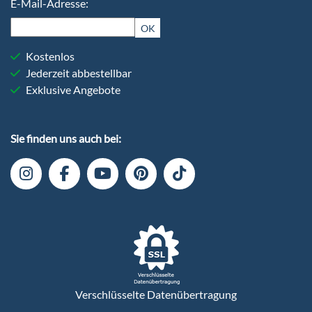
E-Mail-Adresse:
OK
Kostenlos
Jederzeit abbestellbar
Exklusive Angebote
Sie finden uns auch bei:
Verschlüsselte Datenübertragung