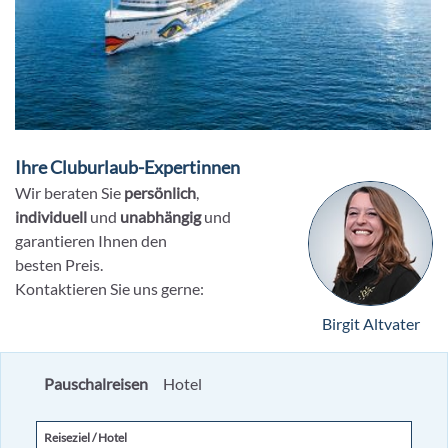
Ihre Cluburlaub-Expertinnen
Wir beraten Sie
persönlich
,
individuell
und
unabhängig
und
garantieren Ihnen den
besten Preis.
Kontaktieren Sie uns gerne:
Birgit Altvater
Pauschalreisen
Hotel
Reiseziel / Hotel