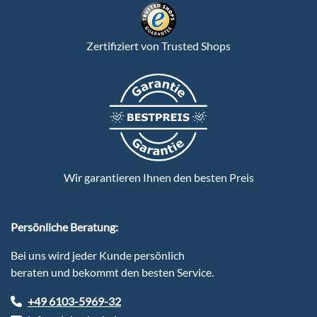
Zertifiziert von Trusted Shops
Wir garantieren Ihnen den besten Preis
Persönliche Beratung:
Bei uns wird jeder Kunde persönlich
beraten und bekommt den besten Service.
+49 6103-5969-32