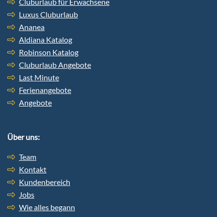
Cluburlaub für Erwachsene
Luxus Cluburlaub
Ananea
Aldiana Katalog
Robinson Katalog
Cluburlaub Angebote
Last Minute
Ferienangebote
Angebote
Über uns:
Team
Kontakt
Kundenbereich
Jobs
Wie alles begann