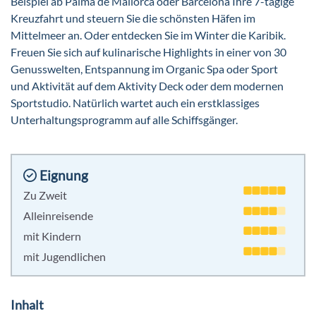
Beispiel ab Palma de Mallorca oder Barcelona Ihre 7-tägige
Kreuzfahrt und steuern Sie die schönsten Häfen im
Mittelmeer an. Oder entdecken Sie im Winter die Karibik.
Freuen Sie sich auf kulinarische Highlights in einer von 30
Genusswelten, Entspannung im Organic Spa oder Sport
und Aktivität auf dem Aktivity Deck oder dem modernen
Sportstudio. Natürlich wartet auch ein erstklassiges
Unterhaltungsprogramm auf alle Schiffsgänger.
Eignung
Zu Zweit
Alleinreisende
mit Kindern
mit Jugendlichen
Inhalt