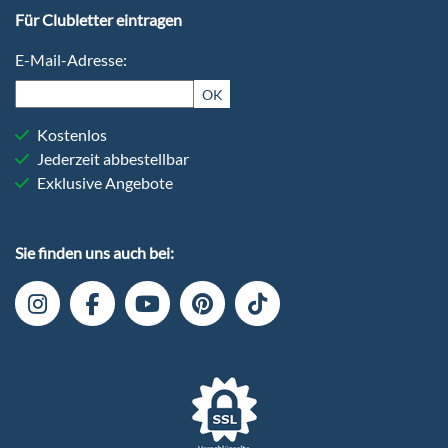
Für Clubletter eintragen
E-Mail-Adresse:
OK
Kostenlos
Jederzeit abbestellbar
Exklusive Angebote
Sie finden uns auch bei: