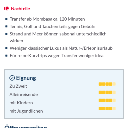
Nachteile
Transfer ab Mombasa ca. 120 Minuten
Tennis, Golf und Tauchen teils gegen Gebühr
Strand und Meer können saisonal unterschiedlich
wirken
Weniger klassischer Luxus als Natur-/Erlebnisurlaub
Für reine Kurztrips wegen Transfer weniger ideal
Eignung
Zu Zweit
Alleinreisende
mit Kindern
mit Jugendlichen
Öffnungszeiten