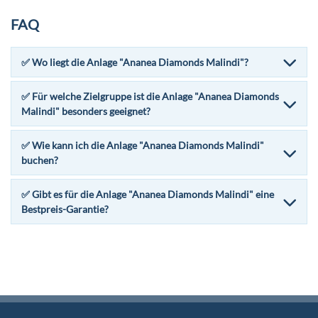
FAQ
✅ Wo liegt die Anlage "Ananea Diamonds Malindi"?
✅ Für welche Zielgruppe ist die Anlage "Ananea Diamonds
Malindi" besonders geeignet?
✅ Wie kann ich die Anlage "Ananea Diamonds Malindi"
buchen?
✅ Gibt es für die Anlage "Ananea Diamonds Malindi" eine
Bestpreis-Garantie?