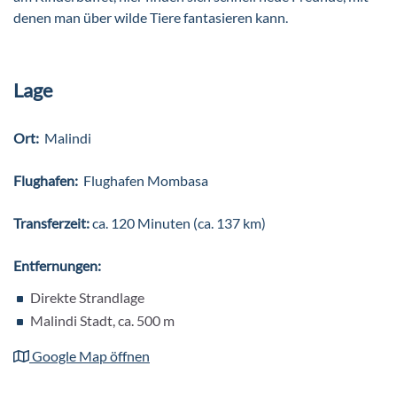
denen man über wilde Tiere fantasieren kann.
Lage
Ort:
Malindi
Flughafen:
Flughafen Mombasa
Transferzeit:
ca. 120 Minuten (ca. 137 km)
Entfernungen:
Direkte Strandlage
Malindi Stadt, ca. 500 m
Google Map öffnen