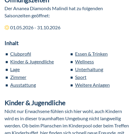
Der Ananea Diamonds Malindi hat zu folgenden
Saisonzeiten geöffnet:
01.05.2026 - 31.10.2026
Inhalt
Clubprofil
Essen & Trinken
Kinder & Jugendliche
Wellness
Lage
Unterhaltung
Zimmer
Sport
Ausstattung
Weitere Anlagen
Kinder & Jugendliche
Nicht nur Erwachsene fühlen sich hier wohl, auch Kindern
wird es in dieser traumhaften Umgebung nicht langweilig
werden. Ob beim Planschen im Kinderpool oder beim Treffen
am Kinderbuffet, hier finden sich schnell neue Freunde, mit