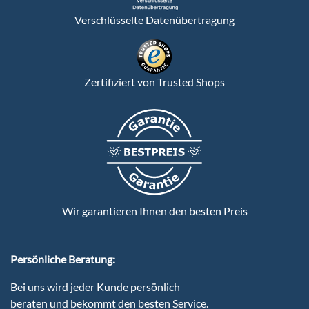
Verschlüsselte Datenübertragung
Zertifiziert von Trusted Shops
Wir garantieren Ihnen den besten Preis
Persönliche Beratung:
Bei uns wird jeder Kunde persönlich
beraten und bekommt den besten Service.