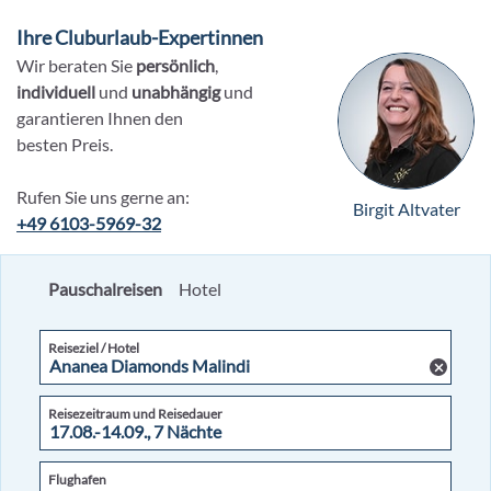
Ihre Cluburlaub-Expertinnen
Wir beraten Sie
persönlich
,
individuell
und
unabhängig
und
garantieren Ihnen den
besten Preis.
Rufen Sie uns gerne an:
Birgit Altvater
+49 6103-5969-32
Pauschalreisen
Hotel
Reiseziel / Hotel
Reisezeitraum und Reisedauer
Flughafen