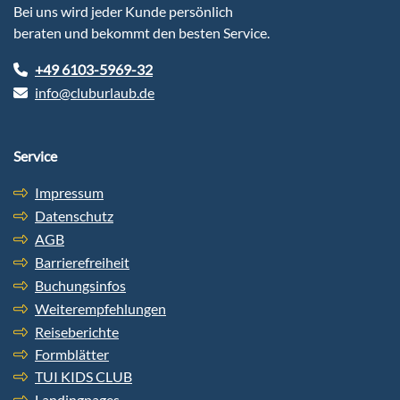
Bei uns wird jeder Kunde persönlich
beraten und bekommt den besten Service.
+49 6103-5969-32
info@cluburlaub.de
Service
Impressum
Datenschutz
AGB
Barrierefreiheit
Buchungsinfos
Weiterempfehlungen
Reiseberichte
Formblätter
TUI KIDS CLUB
Landingpages