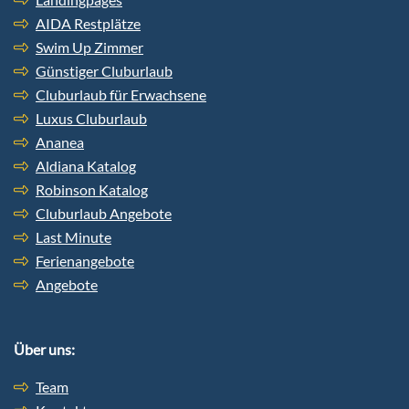
AIDA Restplätze
Swim Up Zimmer
Günstiger Cluburlaub
Cluburlaub für Erwachsene
Luxus Cluburlaub
Ananea
Aldiana Katalog
Robinson Katalog
Cluburlaub Angebote
Last Minute
Ferienangebote
Angebote
Über uns:
Team