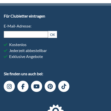
Für Clubletter eintragen
E-Mail-Adresse:
OK
Kostenlos
Jederzeit abbestellbar
Exklusive Angebote
Sie finden uns auch bei: