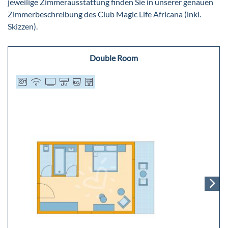
jeweilige Zimmerausstattung finden Sie in unserer genauen
Zimmerbeschreibung des Club Magic Life Africana (inkl.
Skizzen).
Double Room