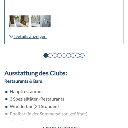
Details anzeigen
Ausstattung des Clubs:
Restaurants & Bars
Hauptrestaurant
3 Spezialitäten-Restaurants
Wunderbar (24 Stunden)
Poolbar (in der Sommersaison geöffnet)
Strandbar (wetterabhängig)