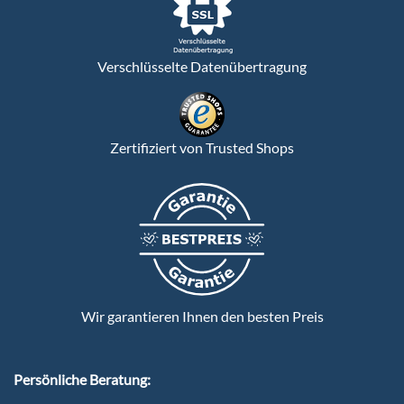
Verschlüsselte Datenübertragung
Zertifiziert von Trusted Shops
Wir garantieren Ihnen den besten Preis
Persönliche Beratung: