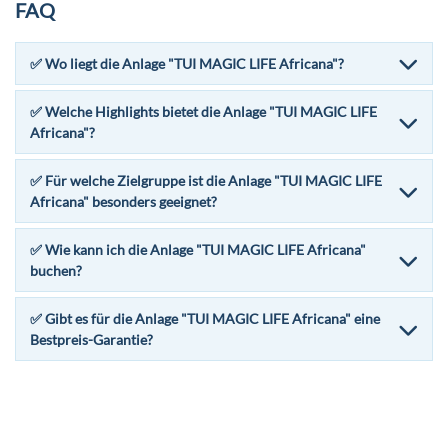
FAQ
✅ Wo liegt die Anlage "TUI MAGIC LIFE Africana"?
✅ Welche Highlights bietet die Anlage "TUI MAGIC LIFE
Africana"?
✅ Für welche Zielgruppe ist die Anlage "TUI MAGIC LIFE
Africana" besonders geeignet?
✅ Wie kann ich die Anlage "TUI MAGIC LIFE Africana"
buchen?
✅ Gibt es für die Anlage "TUI MAGIC LIFE Africana" eine
Bestpreis-Garantie?