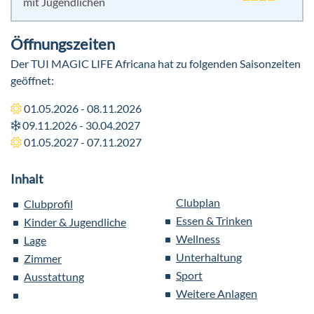
mit Jugendlichen
Öffnungszeiten
Der TUI MAGIC LIFE Africana hat zu folgenden Saisonzeiten
geöffnet:
01.05.2026 - 08.11.2026
09.11.2026 - 30.04.2027
01.05.2027 - 07.11.2027
Inhalt
Clubplan
Clubprofil
Essen & Trinken
Kinder & Jugendliche
Wellness
Lage
Unterhaltung
Zimmer
Sport
Ausstattung
Weitere Anlagen