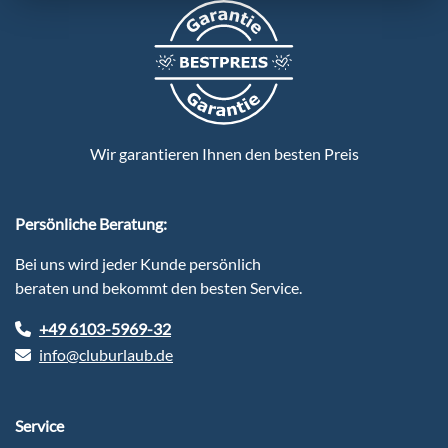
Wir garantieren Ihnen den besten Preis
Persönliche Beratung:
Bei uns wird jeder Kunde persönlich
beraten und bekommt den besten Service.
+49 6103-5969-32
info@cluburlaub.de
Service