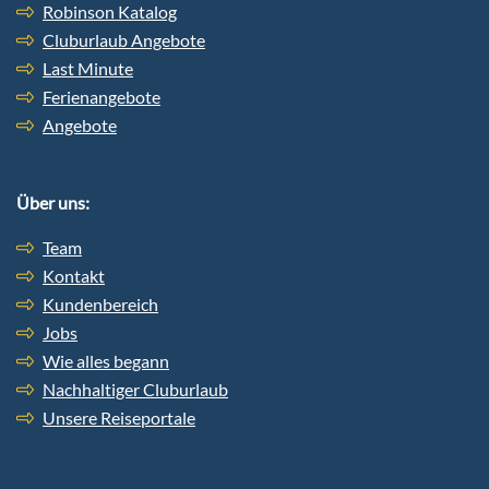
Robinson Katalog
Cluburlaub Angebote
Last Minute
Ferienangebote
Angebote
Über uns:
Team
Kontakt
Kundenbereich
Jobs
Wie alles begann
Nachhaltiger Cluburlaub
Unsere Reiseportale