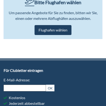
Bitte Flughafen wählen
Um passende Angebote für Sie zu finden, bitten wir Sie,
einen oder mehrere Abflughäfen auszuwählen.
Flughafen wählen
Für Clubletter eintragen
E-Mail-Adresse:
OK
Kostenlos
Jederzeit abbestellbar