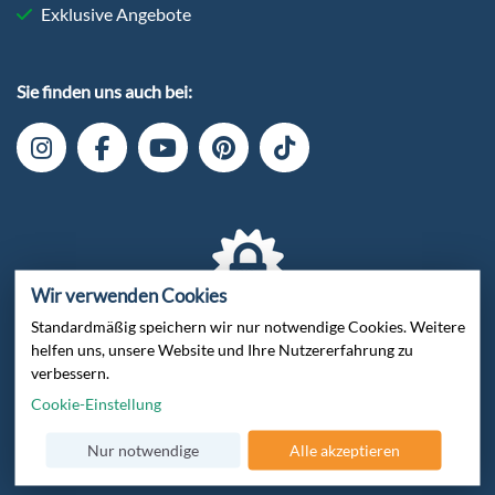
Exklusive Angebote
Sie finden uns auch bei:
Wir verwenden Cookies
Standardmäßig speichern wir nur notwendige Cookies. Weitere
Verschlüsselte Datenübertragung
helfen uns, unsere Website und Ihre Nutzererfahrung zu
verbessern.
Cookie-Einstellung
Nur notwendige
Alle akzeptieren
Zertifiziert von Trusted Shops