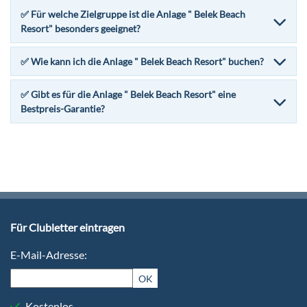
✅ Für welche Zielgruppe ist die Anlage " Belek Beach
Resort" besonders geeignet?
✅ Wie kann ich die Anlage " Belek Beach Resort" buchen?
✅ Gibt es für die Anlage " Belek Beach Resort" eine
Bestpreis-Garantie?
Für Clubletter eintragen
E-Mail-Adresse:
OK
Kostenlos