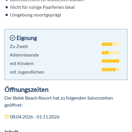
Nicht für ruhige Paarferien ideal
Umgebung resortgeprägt
Eignung
Zu Zweit
Alleinreisende
mit Kindern
mit Jugendlichen
Öffnungszeiten
Der Belek Beach Resort hat zu folgenden Saisonzeiten
geöffnet:
08.04.2026 - 01.11.2026