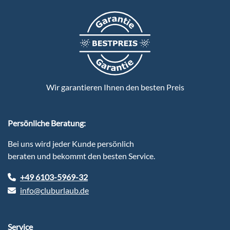
Wir garantieren Ihnen den besten Preis
Persönliche Beratung:
Bei uns wird jeder Kunde persönlich
beraten und bekommt den besten Service.
+49 6103-5969-32
info@cluburlaub.de
Service