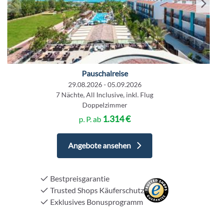
Pauschalreise
29.08.2026 - 05.09.2026
7 Nächte, All Inclusive, inkl. Flug
Doppelzimmer
1.314 €
p. P. ab
Angebote ansehen
Bestpreisgarantie
Trusted Shops Käuferschutz
Exklusives Bonusprogramm