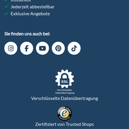
Jederzeit abbestellbar
Exklusive Angebote
Sie finden uns auch bei:
Verschlüsselte Datenübertragung
Zertifiziert von Trusted Shops