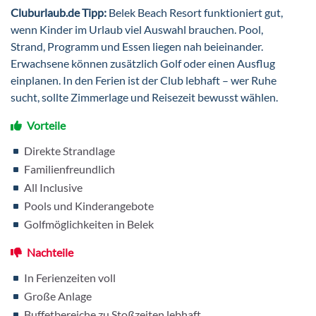
Cluburlaub.de Tipp:
Belek Beach Resort funktioniert gut,
wenn Kinder im Urlaub viel Auswahl brauchen. Pool,
Strand, Programm und Essen liegen nah beieinander.
Erwachsene können zusätzlich Golf oder einen Ausflug
einplanen. In den Ferien ist der Club lebhaft – wer Ruhe
sucht, sollte Zimmerlage und Reisezeit bewusst wählen.
Vorteile
Direkte Strandlage
Familienfreundlich
All Inclusive
Pools und Kinderangebote
Golfmöglichkeiten in Belek
Nachteile
In Ferienzeiten voll
Große Anlage
Buffetbereiche zu Stoßzeiten lebhaft