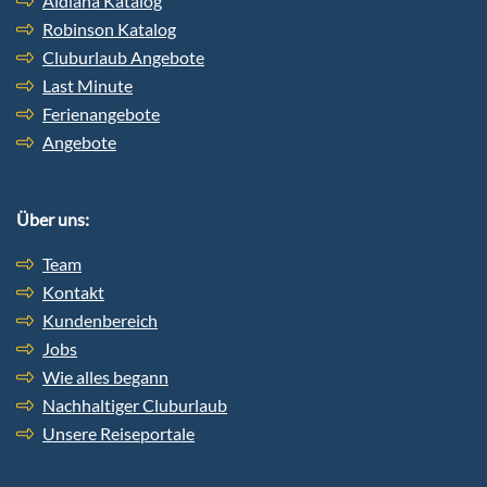
Aldiana Katalog
Robinson Katalog
Cluburlaub Angebote
Last Minute
Ferienangebote
Angebote
Über uns:
Team
Kontakt
Kundenbereich
Jobs
Wie alles begann
Nachhaltiger Cluburlaub
Unsere Reiseportale