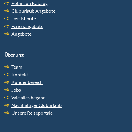
Robinson Katalog
Cluburlaub Angebote
Last Minute
Ferienangebote
Angebote
Über uns:
Team
Kontakt
Kundenbereich
Jobs
Wie alles begann
Nachhaltiger Cluburlaub
Unsere Reiseportale