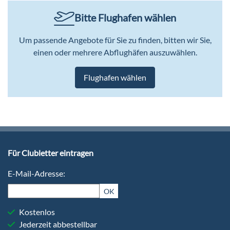
Bitte Flughafen wählen
Um passende Angebote für Sie zu finden, bitten wir Sie,
einen oder mehrere Abflughäfen auszuwählen.
Flughafen wählen
Für Clubletter eintragen
E-Mail-Adresse:
OK
Kostenlos
Jederzeit abbestellbar