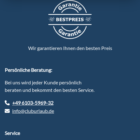
Wir garantieren Ihnen den besten Preis
Persönliche Beratung:
Bei uns wird jeder Kunde persönlich
beraten und bekommt den besten Service.
+49 6103-5969-32
info@cluburlaub.de
Service