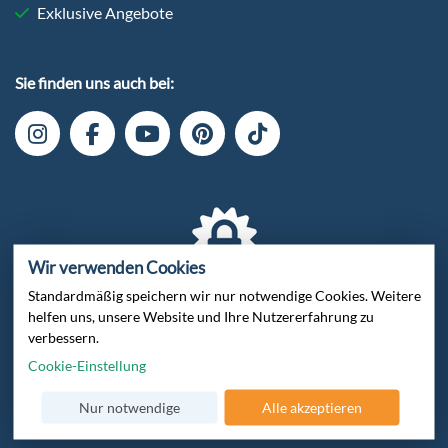
Exklusive Angebote
Sie finden uns auch bei:
Wir verwenden Cookies
Standardmäßig speichern wir nur notwendige Cookies. Weitere
Verschlüsselte Datenübertragung
helfen uns, unsere Website und Ihre Nutzererfahrung zu
verbessern.
Cookie-Einstellung
Nur notwendige
Alle akzeptieren
Zertifiziert von Trusted Shops