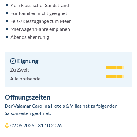
Kein klassischer Sandstrand
Für Familien nicht geeignet
Fels-/Kieszugänge zum Meer
Mietwagen/Fähre einplanen
Abends eher ruhig
Eignung
Zu Zweit
Alleinreisende
Öffnungszeiten
Der Valamar Carolina Hotels & Villas hat zu folgenden
Saisonzeiten geöffnet:
02.06.2026 - 31.10.2026