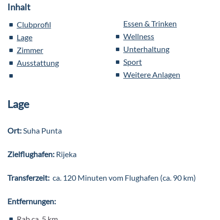
Inhalt
Essen & Trinken
Clubprofil
Wellness
Lage
Unterhaltung
Zimmer
Sport
Ausstattung
Weitere Anlagen
Lage
Ort:
Suha Punta
Zielflughafen:
Rijeka
Transferzeit:
ca. 120 Minuten vom Flughafen (ca. 90 km)
Entfernungen:
Rab ca. 5 km