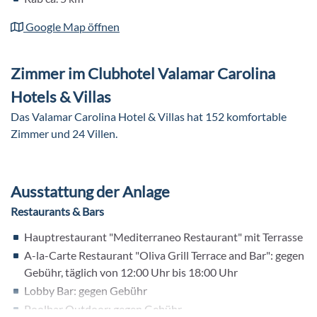
Google Map öffnen
Zimmer im Clubhotel Valamar Carolina
Hotels & Villas
Das Valamar Carolina Hotel & Villas hat 152 komfortable
Zimmer und 24 Villen.
Ausstattung der Anlage
Restaurants & Bars
Hauptrestaurant "Mediterraneo Restaurant" mit Terrasse
A-la-Carte Restaurant "Oliva Grill Terrace and Bar": gegen
Gebühr, täglich von 12:00 Uhr bis 18:00 Uhr
Lobby Bar: gegen Gebühr
Poolbar Outdoor: gegen Gebühr