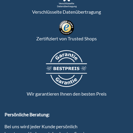
Verschlüsselte Datenübertragung
Zertifiziert von Trusted Shops
Wir garantieren Ihnen den besten Preis
Persönliche Beratung:
Bei uns wird jeder Kunde persönlich