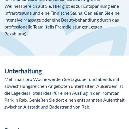
Wellnessbereich auf Sie. Hier gibt es zur Entspannung eine
Infrarotsauna und eine Finnische Sauna. Genießen Sie eine
intensive Massage oder eine Beautybehandlung durch das
professionelle Team (teils Fremdleistungen, gegen
Bezahlung).
Unterhaltung
Mehrmals pro Woche werden Sie tagsüber und abends mit
abwechslungsreichen Angeboten unterhalten. Außerdem ist
die Lage des Hotels ideal für einen Ausflug in den Komrcar
Park in Rab. Genießen Sie dort einen entspannten Aufenthalt
zwischen Altstadt und Badestrand von Rab.