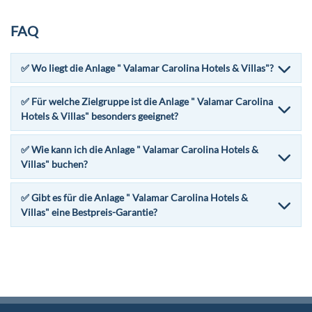
FAQ
✅ Wo liegt die Anlage " Valamar Carolina Hotels & Villas"?
✅ Für welche Zielgruppe ist die Anlage " Valamar Carolina
Hotels & Villas" besonders geeignet?
✅ Wie kann ich die Anlage " Valamar Carolina Hotels &
Villas" buchen?
✅ Gibt es für die Anlage " Valamar Carolina Hotels &
Villas" eine Bestpreis-Garantie?