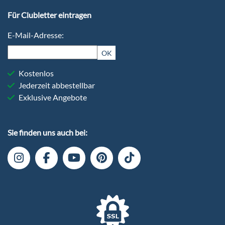
Für Clubletter eintragen
E-Mail-Adresse:
OK
Kostenlos
Jederzeit abbestellbar
Exklusive Angebote
Sie finden uns auch bei: