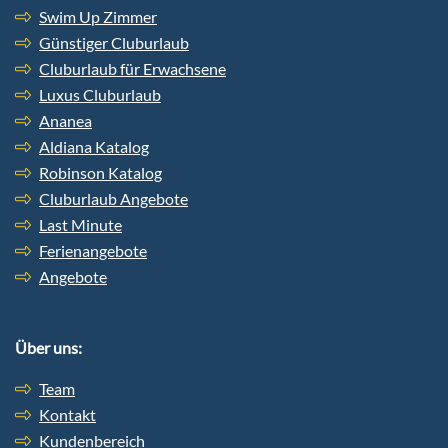
Swim Up Zimmer
Günstiger Cluburlaub
Cluburlaub für Erwachsene
Luxus Cluburlaub
Ananea
Aldiana Katalog
Robinson Katalog
Cluburlaub Angebote
Last Minute
Ferienangebote
Angebote
Über uns:
Team
Kontakt
Kundenbereich