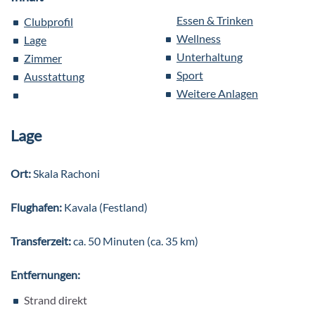
Essen & Trinken
Clubprofil
Wellness
Lage
Unterhaltung
Zimmer
Sport
Ausstattung
Weitere Anlagen
Lage
Ort:
Skala Rachoni
Flughafen:
Kavala (Festland)
Transferzeit:
ca. 50 Minuten (ca. 35 km)
Entfernungen:
Strand direkt