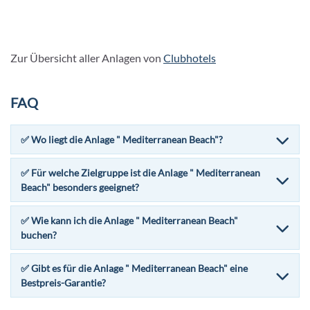
Zur Übersicht aller Anlagen von
Clubhotels
FAQ
✅ Wo liegt die Anlage " Mediterranean Beach"?
✅ Für welche Zielgruppe ist die Anlage " Mediterranean
Beach" besonders geeignet?
✅ Wie kann ich die Anlage " Mediterranean Beach"
buchen?
✅ Gibt es für die Anlage " Mediterranean Beach" eine
Bestpreis-Garantie?