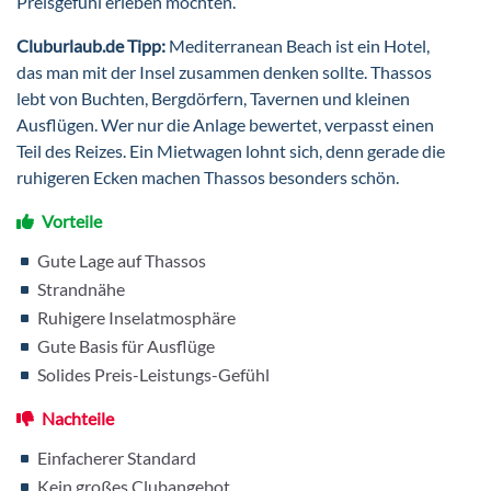
Preisgefühl erleben möchten.
Cluburlaub.de Tipp:
Mediterranean Beach ist ein Hotel,
das man mit der Insel zusammen denken sollte. Thassos
lebt von Buchten, Bergdörfern, Tavernen und kleinen
Ausflügen. Wer nur die Anlage bewertet, verpasst einen
Teil des Reizes. Ein Mietwagen lohnt sich, denn gerade die
ruhigeren Ecken machen Thassos besonders schön.
Vorteile
Gute Lage auf Thassos
Strandnähe
Ruhigere Inselatmosphäre
Gute Basis für Ausflüge
Solides Preis-Leistungs-Gefühl
Nachteile
Einfacherer Standard
Kein großes Clubangebot