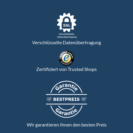
Verschlüsselte Datenübertragung
Zertifiziert von Trusted Shops
Wir garantieren Ihnen den besten Preis