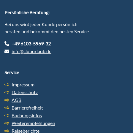
Persönliche Beratung:
Bei uns wird jeder Kunde persönlich
beraten und bekommt den besten Service.
+49 6103-5969-32
info@cluburlaub.de
Service
Impressum
Datenschutz
AGB
Barrierefreiheit
Buchungsinfos
Weiterempfehlungen
Reiseberichte