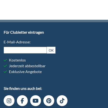
Für Clubletter eintragen
E-Mail-Adresse:
OK
Kostenlos
Jederzeit abbestellbar
Exklusive Angebote
Sie finden uns auch bei: