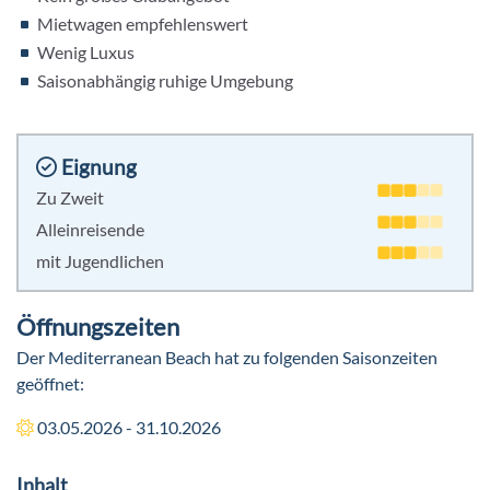
Mietwagen empfehlenswert
Wenig Luxus
Saisonabhängig ruhige Umgebung
Eignung
Zu Zweit
Alleinreisende
mit Jugendlichen
Öffnungszeiten
Der Mediterranean Beach hat zu folgenden Saisonzeiten
geöffnet:
03.05.2026 - 31.10.2026
Inhalt