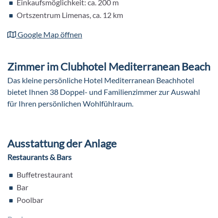
Einkaufsmöglichkeit: ca. 200 m
Ortszentrum Limenas, ca. 12 km
Google Map öffnen
Zimmer im Clubhotel Mediterranean Beach
Das kleine persönliche Hotel Mediterranean Beachhotel
bietet Ihnen 38 Doppel- und Familienzimmer zur Auswahl
für Ihren persönlichen Wohlfühlraum.
Ausstattung der Anlage
Restaurants & Bars
Buffetrestaurant
Bar
Poolbar