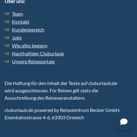
Über uns:
Team
Kontakt
Kundenbereich
Jobs
Wie alles begann
Nachhaltiger Cluburlaub
Unsere Reiseportale
Die Haftung für den Inhalt der Texte auf cluburlaub.de
wird ausgeschlossen. Für Reisen gilt stets die
Ausschreibung des Reiseveranstalters.
cluburlaub.de
powered by Reisezentrum Becker GmbH,
Eisenbahnstrasse 4-6, 63303 Dreieich