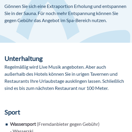
Gönnen Sie sich eine Extraportion Erholung und entspannen
Sie in der Sauna. Für noch mehr Entspannung können Sie
gegen Gebühr das Angebot im Spa-Bereich nutzen.
Unterhaltung
Regelmäßig wird Live Musik angeboten. Aber auch
außerhalb des Hotels können Sie in urigen Tavernen und
Restaurants Ihre Urlaubstage ausklingen lassen. Schließlich
sind es bis zum nächsten Restaurant nur 100 Meter.
Sport
Wassersport
(Fremdanbieter gegen Gebühr)
- Wasserski