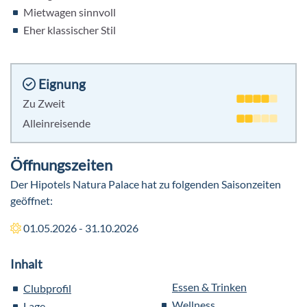
Mietwagen sinnvoll
Eher klassischer Stil
Eignung
Zu Zweit
Alleinreisende
Öffnungszeiten
Der Hipotels Natura Palace hat zu folgenden Saisonzeiten
geöffnet:
01.05.2026 - 31.10.2026
Inhalt
Essen & Trinken
Clubprofil
Wellness
Lage