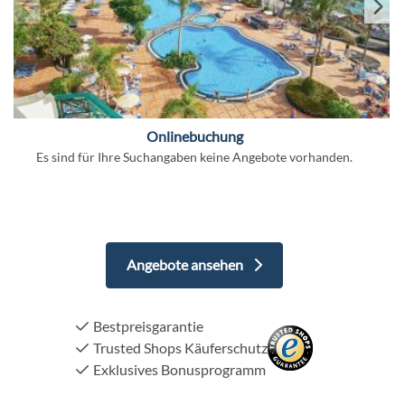
Onlinebuchung
Es sind für Ihre Suchangaben keine Angebote vorhanden.
Angebote ansehen
Bestpreisgarantie
Trusted Shops Käuferschutz
Exklusives Bonusprogramm