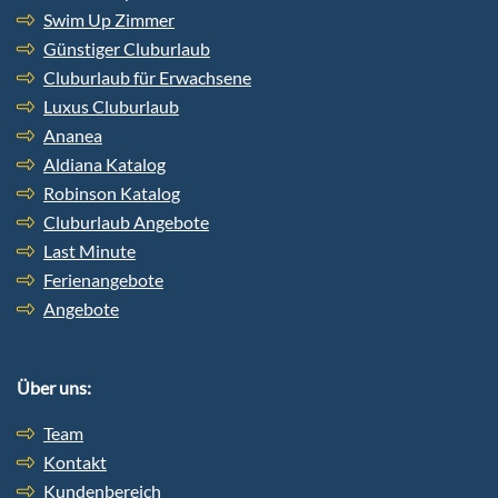
Swim Up Zimmer
Günstiger Cluburlaub
Cluburlaub für Erwachsene
Luxus Cluburlaub
Ananea
Aldiana Katalog
Robinson Katalog
Cluburlaub Angebote
Last Minute
Ferienangebote
Angebote
Über uns:
Team
Kontakt
Kundenbereich