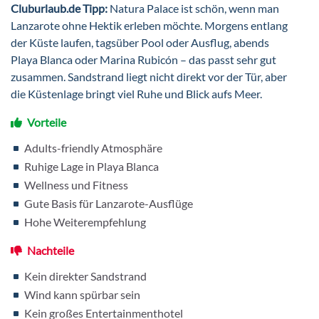
Cluburlaub.de Tipp:
Natura Palace ist schön, wenn man
Lanzarote ohne Hektik erleben möchte. Morgens entlang
der Küste laufen, tagsüber Pool oder Ausflug, abends
Playa Blanca oder Marina Rubicón – das passt sehr gut
zusammen. Sandstrand liegt nicht direkt vor der Tür, aber
die Küstenlage bringt viel Ruhe und Blick aufs Meer.
Vorteile
Adults-friendly Atmosphäre
Ruhige Lage in Playa Blanca
Wellness und Fitness
Gute Basis für Lanzarote-Ausflüge
Hohe Weiterempfehlung
Nachteile
Kein direkter Sandstrand
Wind kann spürbar sein
Kein großes Entertainmenthotel