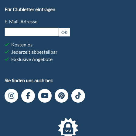
Für Clubletter eintragen
E-Mail-Adresse:
OK
Kostenlos
Jederzeit abbestellbar
Exklusive Angebote
Sie finden uns auch bei: