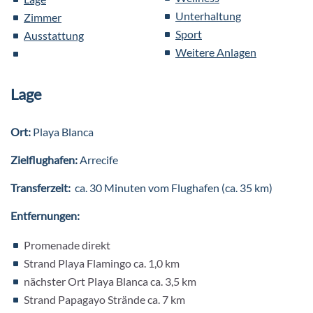
Unterhaltung
Zimmer
Sport
Ausstattung
Weitere Anlagen
Lage
Ort:
Playa Blanca
Zielflughafen:
Arrecife
Transferzeit:
ca. 30 Minuten vom Flughafen (ca. 35 km)
Entfernungen:
Promenade direkt
Strand Playa Flamingo ca. 1,0 km
nächster Ort Playa Blanca ca. 3,5 km
Strand Papagayo Strände ca. 7 km