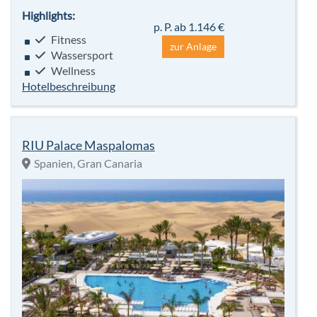
Highlights:
p. P. ab 1.146 €
Fitness
zur Anlage
Wassersport
Wellness
Hotelbeschreibung
RIU Palace Maspalomas
Spanien, Gran Canaria