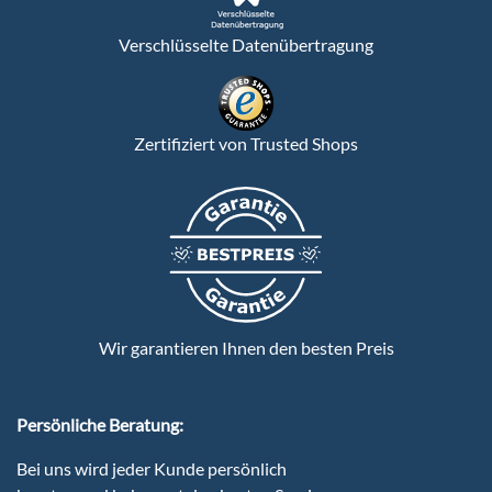
Verschlüsselte Datenübertragung
Zertifiziert von Trusted Shops
Wir garantieren Ihnen den besten Preis
Persönliche Beratung:
Bei uns wird jeder Kunde persönlich