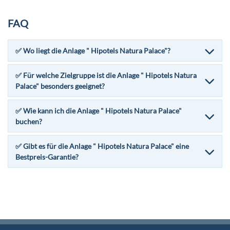
FAQ
✅ Wo liegt die Anlage " Hipotels Natura Palace"?
✅ Für welche Zielgruppe ist die Anlage " Hipotels Natura
Palace" besonders geeignet?
✅ Wie kann ich die Anlage " Hipotels Natura Palace"
buchen?
✅ Gibt es für die Anlage " Hipotels Natura Palace" eine
Bestpreis-Garantie?