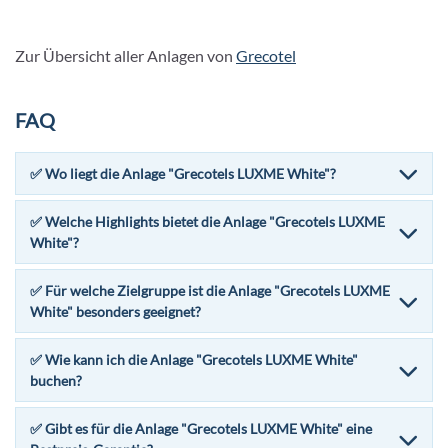
Zur Übersicht aller Anlagen von
Grecotel
FAQ
✅ Wo liegt die Anlage "Grecotels LUXME White"?
✅ Welche Highlights bietet die Anlage "Grecotels LUXME
White"?
✅ Für welche Zielgruppe ist die Anlage "Grecotels LUXME
White" besonders geeignet?
✅ Wie kann ich die Anlage "Grecotels LUXME White"
buchen?
✅ Gibt es für die Anlage "Grecotels LUXME White" eine