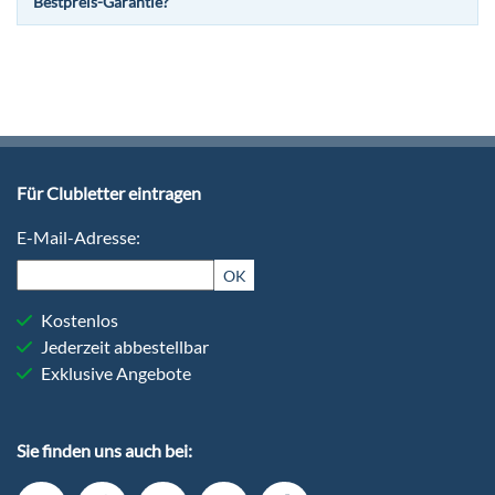
Bestpreis-Garantie?
Für Clubletter eintragen
E-Mail-Adresse:
OK
Kostenlos
Jederzeit abbestellbar
Exklusive Angebote
Sie finden uns auch bei: