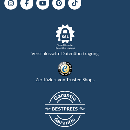
Verschlüsselte Datenübertragung
Zertifiziert von Trusted Shops