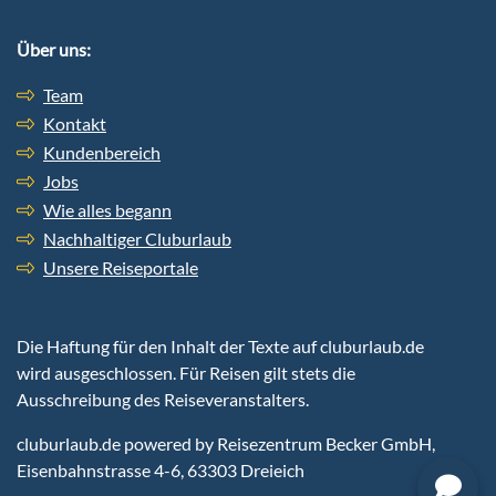
Über uns:
Team
Kontakt
Kundenbereich
Jobs
Wie alles begann
Nachhaltiger Cluburlaub
Unsere Reiseportale
Die Haftung für den Inhalt der Texte auf cluburlaub.de
wird ausgeschlossen. Für Reisen gilt stets die
Ausschreibung des Reiseveranstalters.
cluburlaub.de
powered by Reisezentrum Becker GmbH,
Eisenbahnstrasse 4-6, 63303 Dreieich