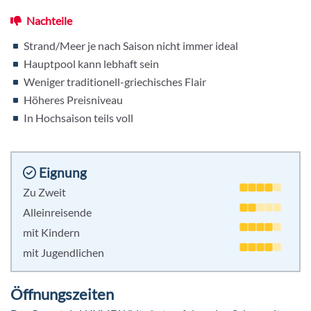
Nachteile
Strand/Meer je nach Saison nicht immer ideal
Hauptpool kann lebhaft sein
Weniger traditionell-griechisches Flair
Höheres Preisniveau
In Hochsaison teils voll
Eignung
Zu Zweit
Alleinreisende
mit Kindern
mit Jugendlichen
Öffnungszeiten