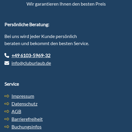
Wir garantieren Ihnen den besten Preis
Persönliche Beratung:
Bei uns wird jeder Kunde persönlich
beraten und bekommt den besten Service.
+49 6103-5969-32
info@cluburlaub.de
Service
Impressum
Datenschutz
AGB
Barrierefreiheit
Buchungsinfos