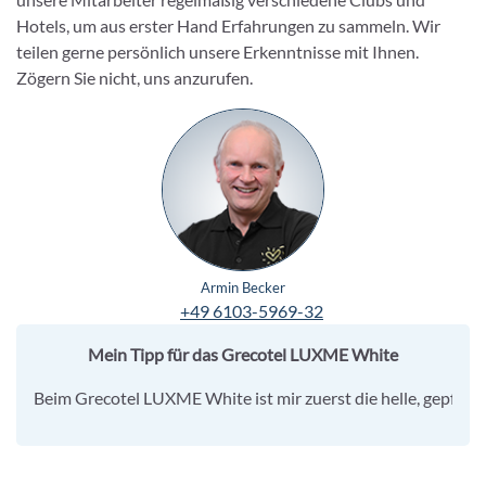
Hotels, um aus erster Hand Erfahrungen zu sammeln. Wir
teilen gerne persönlich unsere Erkenntnisse mit Ihnen.
Zögern Sie nicht, uns anzurufen.
Armin Becker
+49 6103-5969-32
Mein Tipp für das Grecotel LUXME White
Beim Grecotel LUXME White ist mir zuerst die helle, gepflegt