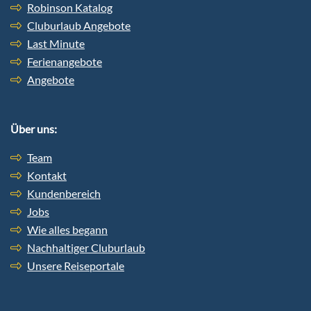
Robinson Katalog
Cluburlaub Angebote
Last Minute
Ferienangebote
Angebote
Über uns:
Team
Kontakt
Kundenbereich
Jobs
Wie alles begann
Nachhaltiger Cluburlaub
Unsere Reiseportale