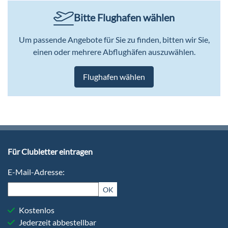
Bitte Flughafen wählen
Um passende Angebote für Sie zu finden, bitten wir Sie,
einen oder mehrere Abflughäfen auszuwählen.
Flughafen wählen
Für Clubletter eintragen
E-Mail-Adresse:
OK
Kostenlos
Jederzeit abbestellbar