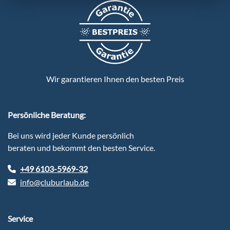
Wir garantieren Ihnen den besten Preis
Persönliche Beratung:
Bei uns wird jeder Kunde persönlich
beraten und bekommt den besten Service.
+49 6103-5969-32
info@cluburlaub.de
Service