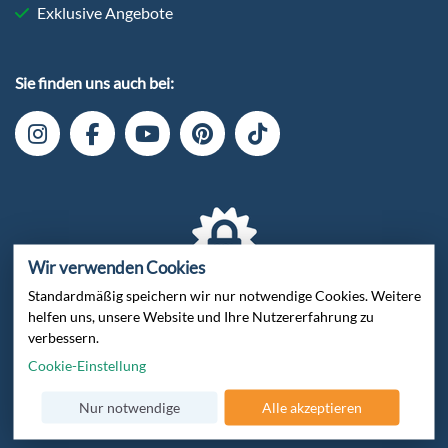
Exklusive Angebote
Sie finden uns auch bei:
Wir verwenden Cookies
Standardmäßig speichern wir nur notwendige Cookies. Weitere
Verschlüsselte Datenübertragung
helfen uns, unsere Website und Ihre Nutzererfahrung zu
verbessern.
Cookie-Einstellung
Nur notwendige
Alle akzeptieren
Zertifiziert von Trusted Shops