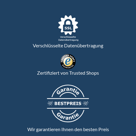
Verschlüsselte Datenübertragung
Zertifiziert von Trusted Shops
Wir garantieren Ihnen den besten Preis