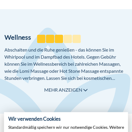
Wellness
Abschalten und die Ruhe genießen - das können Sie im
Whirlpool und im Dampfbad des Hotels. Gegen Gebühr
können Sie im Wellnessbereich bei zahlreichen Massagen,
wie die Lomi Massage oder Hot Stone Massage entspannte
Stunden verbringen. Lassen Sie sich bei kosmetischen
Anwendungen wie einer Gesichtsbehandlung, einem Peeling,
MEHR ANZEIGEN
oder einer Maniküre und Pediküre verwöhnen.
Wir verwenden Cookies
Standardmäßig speichern wir nur notwendige Cookies. Weitere
Unterhaltung