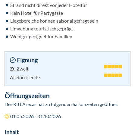
Strand nicht direkt vor jeder Hoteltür
Kein Hotel für Partygäste
Liegebereiche können saisonal gefragt sein
Umgebung touristisch geprägt
Weniger geeignet für Familien
Eignung
Zu Zweit
Alleinreisende
Öffnungszeiten
Der RIU Arecas hat zu folgenden Saisonzeiten geöffnet:
01.05.2026 - 31.10.2026
Inhalt