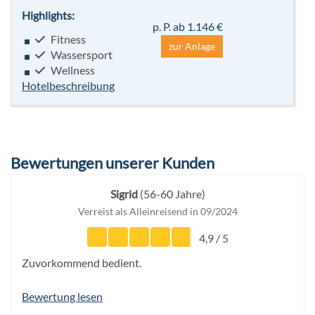
Highlights:
p. P. ab 1.146 €
Fitness
zur Anlage
Wassersport
Wellness
Hotelbeschreibung
Bewertungen unserer Kunden
Sigrid
(56-60 Jahre)
Verreist als Alleinreisend in 09/2024
4,9 / 5
Zuvorkommend bedient.
Bewertung lesen