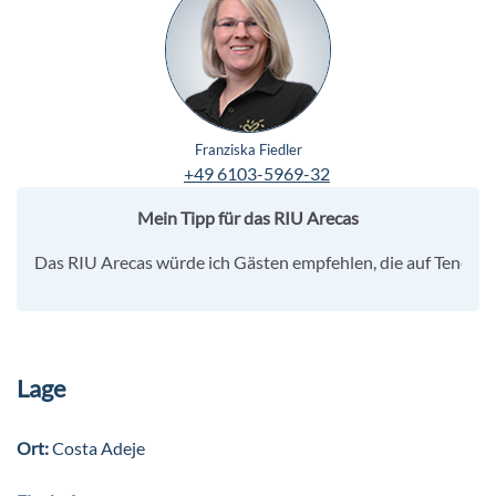
Franziska Fiedler
+49 6103-5969-32
Mein Tipp für das RIU Arecas
Das RIU Arecas würde ich Gästen empfehlen, die auf Teneriff
Lage
Ort:
Costa Adeje