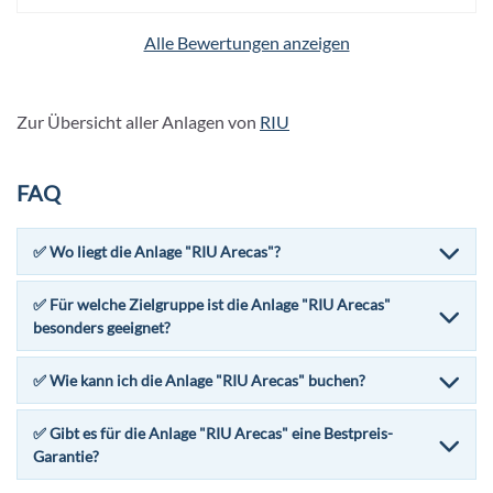
Alle Bewertungen anzeigen
Zur Übersicht aller Anlagen von
RIU
FAQ
✅ Wo liegt die Anlage "RIU Arecas"?
✅ Für welche Zielgruppe ist die Anlage "RIU Arecas"
besonders geeignet?
✅ Wie kann ich die Anlage "RIU Arecas" buchen?
✅ Gibt es für die Anlage "RIU Arecas" eine Bestpreis-
Garantie?