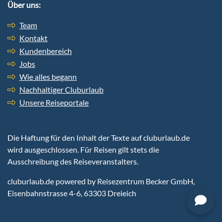
Über uns:
Team
Kontakt
Kundenbereich
Jobs
Wie alles begann
Nachhaltiger Cluburlaub
Unsere Reiseportale
Die Haftung für den Inhalt der Texte auf cluburlaub.de
wird ausgeschlossen. Für Reisen gilt stets die
Ausschreibung des Reiseveranstalters.
cluburlaub.de
powered by Reisezentrum Becker GmbH,
Eisenbahnstrasse 4-6, 63303 Dreieich