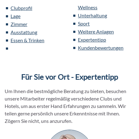
Wellness
Clubprofil
Unterhaltung
Lage
Sport
Zimmer
Weitere Anlagen
Ausstattung
Expertentipp
Essen & Trinken
Kundenbewertungen
Für Sie vor Ort - Expertentipp
Um Ihnen die bestmögliche Beratung zu bieten, besuchen
unsere Mitarbeiter regelmäßig verschiedene Clubs und
Hotels, um aus erster Hand Erfahrungen zu sammeln. Wir
teilen gerne persönlich unsere Erkenntnisse mit Ihnen.
Zögern Sie nicht, uns anzurufen.