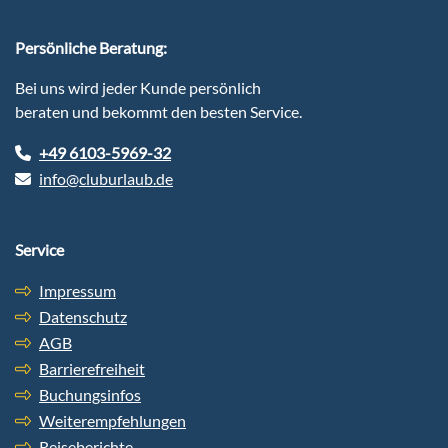
Persönliche Beratung:
Bei uns wird jeder Kunde persönlich
beraten und bekommt den besten Service.
+49 6103-5969-32
info@cluburlaub.de
Service
Impressum
Datenschutz
AGB
Barrierefreiheit
Buchungsinfos
Weiterempfehlungen
Reiseberichte