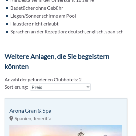
Badetücher ohne Gebühr
Liegen/Sonnenschirme am Pool
Haustiere nicht erlaubt
Sprachen an der Rezeption: deutsch, englisch, spanisch
Weitere Anlagen, die Sie begeistern
könnten
Anzahl der gefundenen Clubhotels:
2
Sortierung:
Arona Gran & Spa
Spanien, Teneriffa