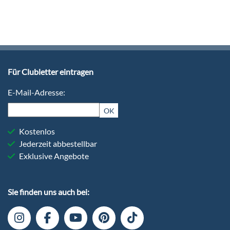
Für Clubletter eintragen
E-Mail-Adresse:
OK
Kostenlos
Jederzeit abbestellbar
Exklusive Angebote
Sie finden uns auch bei: