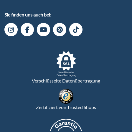
Sie finden uns auch bei:
Verschlüsselte Datenübertragung
Zertifiziert von Trusted Shops