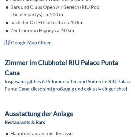
Bars und Clubs Open Air Bereich (RIU Pool
Themenpartys) ca. 500 m
nächster Ort El Cortecito ca. 10 km
Zentrum von Higüey ca. 40 km
Google Map öffnen
Zimmer im Clubhotel RIU Palace Punta
Cana
Insgesamt gibt es 676 Juniorsuiten und Suiten im RIU Palace
Punta Cana, diese sind großzügig und exklusiv eingerichtet.
Ausstattung der Anlage
Restaurants & Bars
Hauptrestaurant mit Terrasse