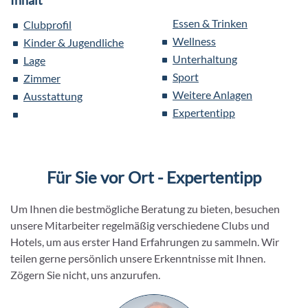
Inhalt
Essen & Trinken
Clubprofil
Wellness
Kinder & Jugendliche
Unterhaltung
Lage
Sport
Zimmer
Weitere Anlagen
Ausstattung
Expertentipp
Für Sie vor Ort - Expertentipp
Um Ihnen die bestmögliche Beratung zu bieten, besuchen
unsere Mitarbeiter regelmäßig verschiedene Clubs und
Hotels, um aus erster Hand Erfahrungen zu sammeln. Wir
teilen gerne persönlich unsere Erkenntnisse mit Ihnen.
Zögern Sie nicht, uns anzurufen.