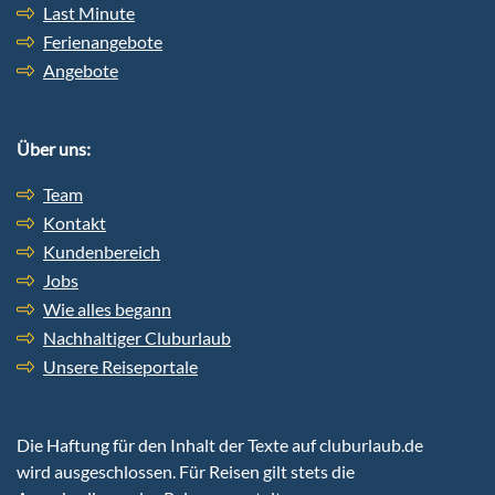
Last Minute
Ferienangebote
Angebote
Über uns:
Team
Kontakt
Kundenbereich
Jobs
Wie alles begann
Nachhaltiger Cluburlaub
Unsere Reiseportale
Die Haftung für den Inhalt der Texte auf cluburlaub.de
wird ausgeschlossen. Für Reisen gilt stets die