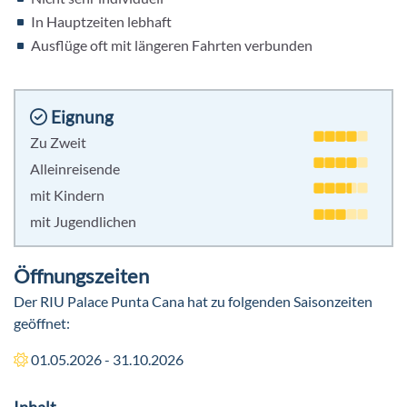
In Hauptzeiten lebhaft
Ausflüge oft mit längeren Fahrten verbunden
Eignung
Zu Zweit
Alleinreisende
mit Kindern
mit Jugendlichen
Öffnungszeiten
Der RIU Palace Punta Cana hat zu folgenden Saisonzeiten
geöffnet:
01.05.2026 - 31.10.2026