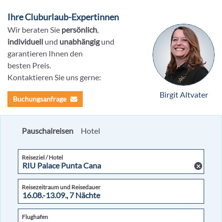
Ihre Cluburlaub-Expertinnen
Wir beraten Sie
persönlich
,
individuell
und
unabhängig
und
garantieren Ihnen den
besten Preis.
Kontaktieren Sie uns gerne:
Birgit Altvater
Buchungsanfrage
Pauschalreisen
Hotel
Reiseziel / Hotel
Reisezeitraum und Reisedauer
Flughafen