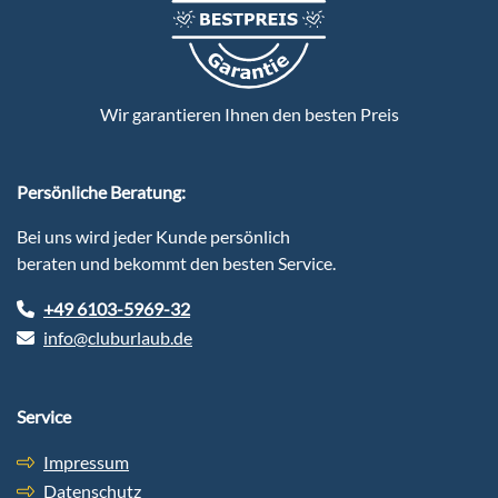
Wir garantieren Ihnen den besten Preis
Persönliche Beratung:
Bei uns wird jeder Kunde persönlich
beraten und bekommt den besten Service.
+49 6103-5969-32
info@cluburlaub.de
Service
Impressum
Datenschutz