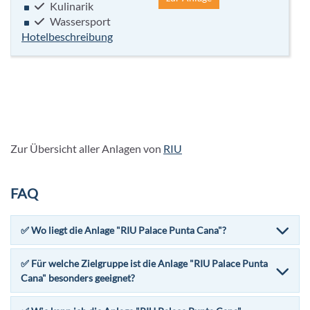
Kulinarik
Wassersport
Hotelbeschreibung
Zur Übersicht aller Anlagen von
RIU
FAQ
✅ Wo liegt die Anlage "RIU Palace Punta Cana"?
✅ Für welche Zielgruppe ist die Anlage "RIU Palace Punta
Cana" besonders geeignet?