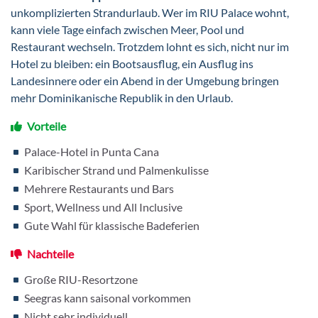
unkomplizierten Strandurlaub. Wer im RIU Palace wohnt,
kann viele Tage einfach zwischen Meer, Pool und
Restaurant wechseln. Trotzdem lohnt es sich, nicht nur im
Hotel zu bleiben: ein Bootsausflug, ein Ausflug ins
Landesinnere oder ein Abend in der Umgebung bringen
mehr Dominikanische Republik in den Urlaub.
Vorteile
Palace-Hotel in Punta Cana
Karibischer Strand und Palmenkulisse
Mehrere Restaurants und Bars
Sport, Wellness und All Inclusive
Gute Wahl für klassische Badeferien
Nachteile
Große RIU-Resortzone
Seegras kann saisonal vorkommen
Nicht sehr individuell