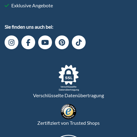
Exklusive Angebote
Sie finden uns auch bei:
Verschlüsselte Datenübertragung
Zertifiziert von Trusted Shops