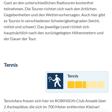
Gast an den unterschiedlichen Radtouren kostenfrei
teilnehmen. Die Touren richten sich nach den örtlichen
Gegebenheiten und den Wettervorhersagen. Auch hier gibt
es Touren in verschiedenen Schwierigkeitsgraden (leicht,
mittel und schwer). Das jeweilige Level richtet sich
hauptsächlich nach den zurückgelegten Höhenmetern und
der Dauer der Tour.
Tennis
Tennis
Tennisfans freuen sich hier im ROBINSON Club Amadé über
2 Ascheplätze, die sich im 700 Meter entfernten Kleinarl