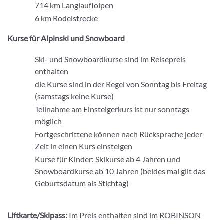
714 km Langlaufloipen
6 km Rodelstrecke
Kurse für Alpinski und Snowboard
Ski- und Snowboardkurse sind im Reisepreis
enthalten
die Kurse sind in der Regel von Sonntag bis Freitag
(samstags keine Kurse)
Teilnahme am Einsteigerkurs ist nur sonntags
möglich
Fortgeschrittene können nach Rücksprache jeder
Zeit in einen Kurs einsteigen
Kurse für Kinder: Skikurse ab 4 Jahren und
Snowboardkurse ab 10 Jahren (beides mal gilt das
Geburtsdatum als Stichtag)
Liftkarte/Skipass:
Im Preis enthalten sind im ROBINSON