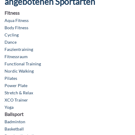
angebotenen Sportarten
Fitness
Aqua Fitness
Body Fitness
Cycling
Dance
Faszientraining
Fitnessraum
Functional Training
Nordic Walking
Pilates
Power Plate
Stretch & Relax
XCO Trainer
Yoga
Ballsport
Badminton
Basketball