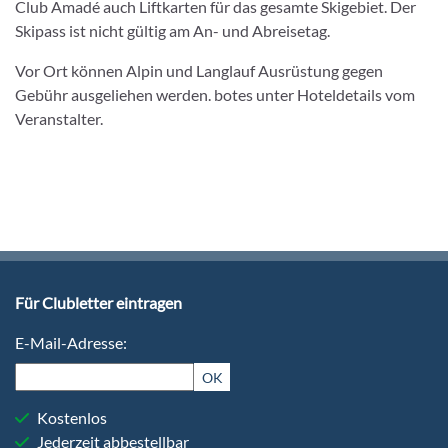
Club Amadé auch Liftkarten für das gesamte Skigebiet. Der
Skipass ist nicht gültig am An- und Abreisetag.
Vor Ort können Alpin und Langlauf Ausrüstung gegen
Gebühr ausgeliehen werden. botes unter Hoteldetails vom
Veranstalter.
Für Clubletter eintragen
E-Mail-Adresse:
OK
Kostenlos
Jederzeit abbestellbar