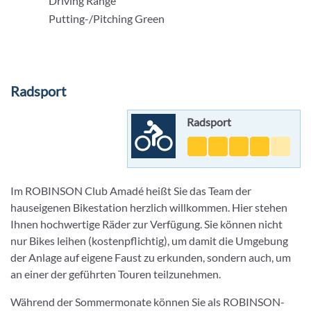
Driving Range
Putting-/Pitching Green
Radsport
Radsport
Im ROBINSON Club Amadé heißt Sie das Team der
hauseigenen Bikestation herzlich willkommen. Hier stehen
Ihnen hochwertige Räder zur Verfügung. Sie können nicht
nur Bikes leihen (kostenpflichtig), um damit die Umgebung
der Anlage auf eigene Faust zu erkunden, sondern auch, um
an einer der geführten Touren teilzunehmen.
Während der Sommermonate können Sie als ROBINSON-