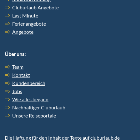
Cluburlaub Angebote
Last Minute
Ferienangebote
Angebote
Über uns:
Team
Kontakt
Kundenbereich
Jobs
Wie alles begann
Nachhaltiger Cluburlaub
Unsere Reiseportale
Die Haftung für den Inhalt der Texte auf cluburlaub.de