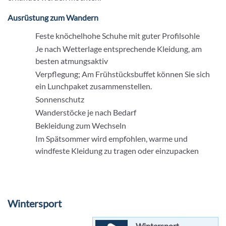
Ausrüstung zum Wandern
Feste knöchelhohe Schuhe mit guter Profilsohle
Je nach Wetterlage entsprechende Kleidung, am
besten atmungsaktiv
Verpflegung; Am Frühstücksbuffet können Sie sich
ein Lunchpaket zusammenstellen.
Sonnenschutz
Wanderstöcke je nach Bedarf
Bekleidung zum Wechseln
Im Spätsommer wird empfohlen, warme und
windfeste Kleidung zu tragen oder einzupacken
Wintersport
Wintersport