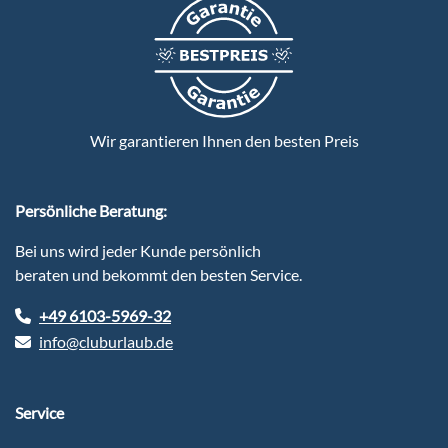
Wir garantieren Ihnen den besten Preis
Persönliche Beratung:
Bei uns wird jeder Kunde persönlich
beraten und bekommt den besten Service.
+49 6103-5969-32
info@cluburlaub.de
Service