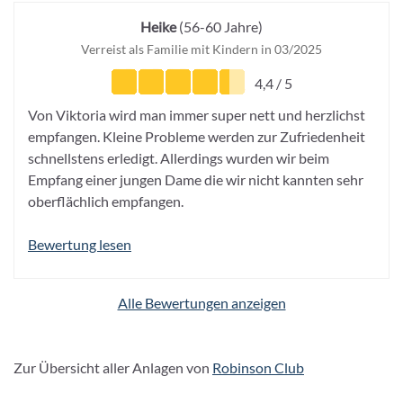
Heike
(56-60 Jahre)
Verreist als Familie mit Kindern in 03/2025
4,4 / 5
Von Viktoria wird man immer super nett und herzlichst
empfangen. Kleine Probleme werden zur Zufriedenheit
schnellstens erledigt. Allerdings wurden wir beim
Empfang einer jungen Dame die wir nicht kannten sehr
oberflächlich empfangen.
Bewertung lesen
Alle Bewertungen anzeigen
Zur Übersicht aller Anlagen von
Robinson Club