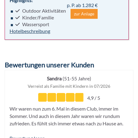
Highlights:
p. P. ab 1.282 €
Outdoor Aktivitäten
zur Anlage
Kinder/Familie
Wassersport
Hotelbeschreibung
Bewertungen unserer Kunden
Sandra
(51-55 Jahre)
Verreist als Familie mit Kindern in 07/2026
4,9 / 5
Wir waren nun zum 6. Mal in diesem Club, immer im
Sommer. Und auch in diesem Jahr waren wir rundum
zufrieden. Es fühlt sich immer etwas nach zu Hause an.