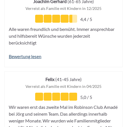
Joachim Gerhard
(61-65 Jahre)
Verreist als Familie mit Kindern in 12/2025
4,4 / 5
Alle waren freundlich und bemüht. Immer ansprechbar
und hilfsbereit Wünsche wurden jederzeit
berücksichtigt
Bewertung lesen
Felix
(41-45 Jahre)
Verreist als Familie mit Kindern in 04/2025
5,0 / 5
Wir waren erst das zweite Mal im Robinson Club Amadé
bei Jörg und seinem Team. Das allerdings innerhalb
weniger Monate. Wir wurden wie Familienmitglieder