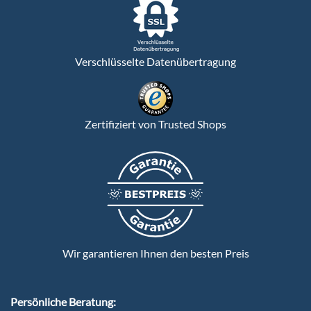
Verschlüsselte Datenübertragung
Zertifiziert von Trusted Shops
Wir garantieren Ihnen den besten Preis
Persönliche Beratung: