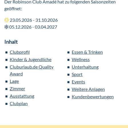
Der Robinson Club Amadé hat zu folgenden Saisonzeiten
geöffnet:
23.05.2026 - 31.10.2026
05.12.2026 - 03.04.2027
Inhalt
Clubprofil
Essen & Trinken
Kinder & Jugendliche
Wellness
Cluburlaub.de Quality
Unterhaltung
Award
Sport
Lage
Events
Zimmer
Weitere Anlagen
Ausstattung
Kundenbewertungen
Clubplan