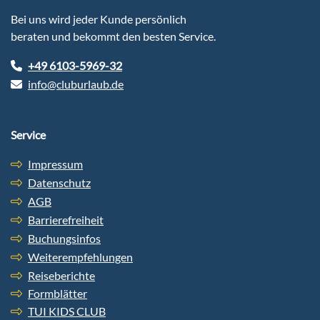
Bei uns wird jeder Kunde persönlich
beraten und bekommt den besten Service.
+49 6103-5969-32
info@cluburlaub.de
Service
Impressum
Datenschutz
AGB
Barrierefreiheit
Buchungsinfos
Weiterempfehlungen
Reiseberichte
Formblätter
TUI KIDS CLUB