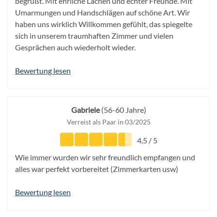
begrüßt. Mit ehrliche Lachen und echter Freunde. Mit
Umarmungen und Handschlägen auf schöne Art. Wir
haben uns wirklich Willkommen gefühlt, das spiegelte
sich in unserem traumhaften Zimmer und vielen
Gesprächen auch wiederholt wieder.
Bewertung lesen
Gabriele
(56-60 Jahre)
Verreist als Paar in 03/2025
4,5 / 5
Wie immer wurden wir sehr freundlich empfangen und
alles war perfekt vorbereitet (Zimmerkarten usw)
Bewertung lesen