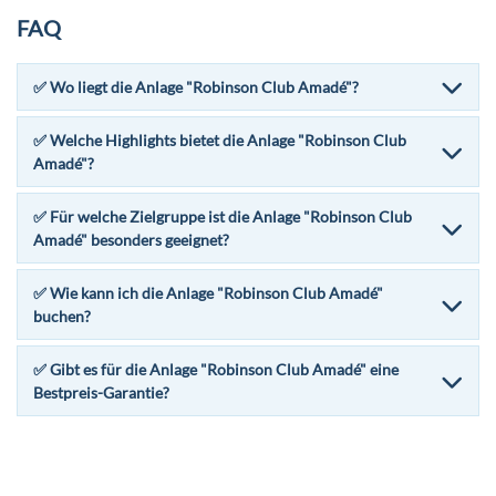
FAQ
✅ Wo liegt die Anlage "Robinson Club Amadé"?
✅ Welche Highlights bietet die Anlage "Robinson Club
Amadé"?
✅ Für welche Zielgruppe ist die Anlage "Robinson Club
Amadé" besonders geeignet?
✅ Wie kann ich die Anlage "Robinson Club Amadé"
buchen?
✅ Gibt es für die Anlage "Robinson Club Amadé" eine
Bestpreis-Garantie?