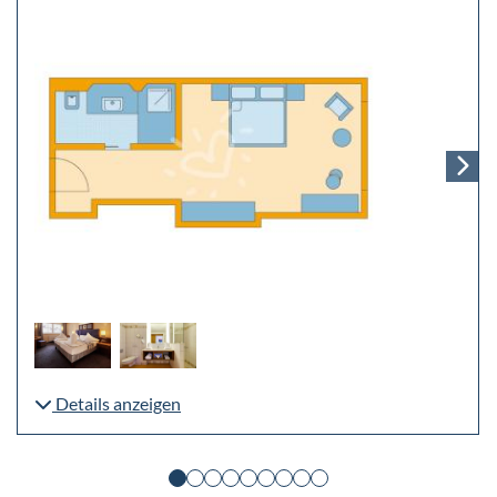
Details anzeigen