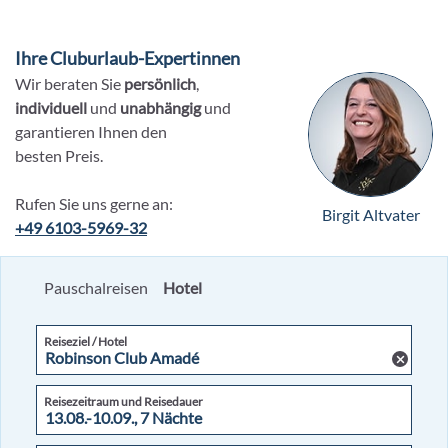
Ihre Cluburlaub-Expertinnen
Wir beraten Sie
persönlich
,
individuell
und
unabhängig
und
garantieren Ihnen den
besten Preis.
Rufen Sie uns gerne an:
Birgit Altvater
+49 6103-5969-32
Pauschalreisen
Hotel
Reiseziel / Hotel
Reisezeitraum und Reisedauer