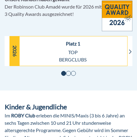
Der Robinson Club Amadé wurde für 2026 mit
3 Quality Awards ausgezeichnet!
Platz 1
2026
TOP
BERGCLUBS
Kinder & Jugendliche
Im
ROBY Club
erleben die MINIS/Maxis (3 bis 6 Jahre) an
sechs Tagen zwischen 10 und 21 Uhr stundenweise
altersgerechte Programme. Gegen Gebühr wird im Sommer