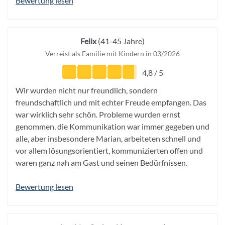
Bewertung lesen
Felix
(41-45 Jahre)
Verreist als Familie mit Kindern in 03/2026
4,8 / 5
Wir wurden nicht nur freundlich, sondern
freundschaftlich und mit echter Freude empfangen. Das
war wirklich sehr schön. Probleme wurden ernst
genommen, die Kommunikation war immer gegeben und
alle, aber insbesondere Marian, arbeiteten schnell und
vor allem lösungsorientiert, kommunizierten offen und
waren ganz nah am Gast und seinen Bedürfnissen.
Bewertung lesen