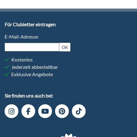
Für Clubletter eintragen
E-Mail-Adresse:
OK
Kostenlos
Jederzeit abbestellbar
Exklusive Angebote
Sie finden uns auch bei: