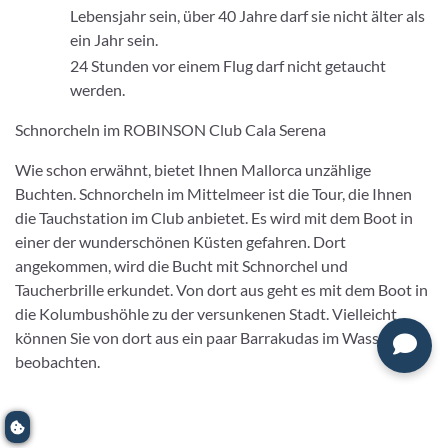
Lebensjahr sein, über 40 Jahre darf sie nicht älter als
ein Jahr sein.
24 Stunden vor einem Flug darf nicht getaucht
werden.
Schnorcheln im ROBINSON Club Cala Serena
Wie schon erwähnt, bietet Ihnen Mallorca unzählige
Buchten. Schnorcheln im Mittelmeer ist die Tour, die Ihnen
die Tauchstation im Club anbietet. Es wird mit dem Boot in
einer der wunderschönen Küsten gefahren. Dort
angekommen, wird die Bucht mit Schnorchel und
Taucherbrille erkundet. Von dort aus geht es mit dem Boot in
die Kolumbushöhle zu der versunkenen Stadt. Vielleicht
können Sie von dort aus ein paar Barrakudas im Wasser
beobachten.