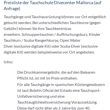
Preisliste der Tauchschule Divecenter Mallorca (auf
Anfrage)
Tauchgänge und Tauchausrüstung können vor Ort entgeltlich
gebucht werden. Bei unterschiedlichen Tauchkurse (gegen
Gebühr) können Sie ihre Tauchkentnisse
erweitern. Schnuppertauchen / Auffrischungskurs, Kinder
Tauchkurs / Scuba Rangerhkurse, Open Water
Diver (exclusive digitale Kit) oder Scuba Diver (exclusive
digitale Kit) werden beispielsweise vor Ort angeboten.
Infos:
Die Druckkammergebühr, die auf den Balearen
Pflicht ist, ist mit im Preis enthalten.
Für alle Tauchgänge in spanischen Küstengewässern
ist laut Boletin Oficial del Estado eine Tauchsport-
Unfallversicherung und eine
Tauchtauglichkeitsversicherung Voraussetzung.
Diese darf nicht älter als 2 Jahre bis zum 40.