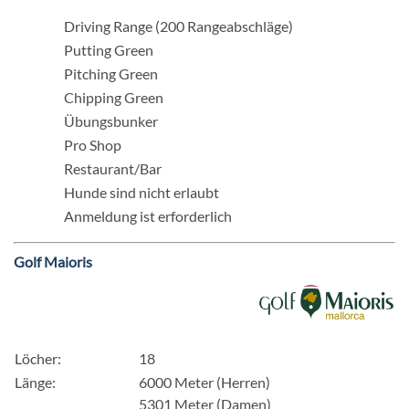
Driving Range (200 Rangeabschläge)
Putting Green
Pitching Green
Chipping Green
Übungsbunker
Pro Shop
Restaurant/Bar
Hunde sind nicht erlaubt
Anmeldung ist erforderlich
Golf Maioris
Löcher:
18
Länge:
6000 Meter (Herren)
5301 Meter (Damen)