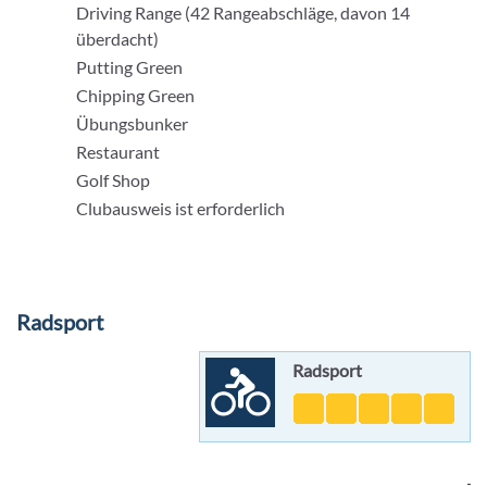
Driving Range (42 Rangeabschläge, davon 14
überdacht)
Putting Green
Chipping Green
Übungsbunker
Restaurant
Golf Shop
Clubausweis ist erforderlich
Radsport
Radsport