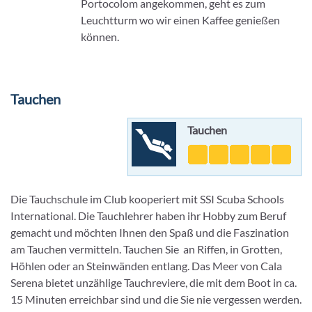
Portocolom angekommen, geht es zum
Leuchtturm wo wir einen Kaffee genießen
können.
Tauchen
Tauchen
Die Tauchschule im Club kooperiert mit SSI Scuba Schools
International. Die Tauchlehrer haben ihr Hobby zum Beruf
gemacht und möchten Ihnen den Spaß und die Faszination
am Tauchen vermitteln. Tauchen Sie an Riffen, in Grotten,
Höhlen oder an Steinwänden entlang. Das Meer von Cala
Serena bietet unzählige Tauchreviere, die mit dem Boot in ca.
15 Minuten erreichbar sind und die Sie nie vergessen werden.