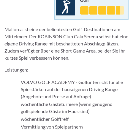
Mallorca ist eine der beliebtesten Golf-Destinationen am
Mittelmeer. Der ROBINSON Club Cala Serena selbst hat eine
eigene Driving Range mit beschatteten Abschlagplätzen.
Zudem verfügt er über eine Short Game Area, bei der Sie Ihr
kurzes Spiel verbessern können.
Leistungen:
VOLVO GOLF ACADEMY - Golfunterricht für alle
Spielstärken auf der hauseigenen Driving Range
(Angebote und Preise auf Anfrage)
wöchentliche Gästeturniere (wenn genügend
golfspielende Gäste im Haus sind)
wöchentlicher Golftreff
Vermittlung von Spielpartnern