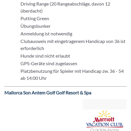
Driving Range (20 Rangeabschläge, davon 12
überdacht)
Putting Green
Übungsbunker
Anmeldung ist notwendig
Clubausweis mit eingetragenem Handicap von 36 ist
erforderlich
Hunde sind nicht erlaubt
GPS-Geräte sind zugelassen
Platzbenutzung für Spieler mit Handicap zw. 36 - 54
ab 14:00 Uhr
Mallorca Son Antem Golf Golf Resort & Spa