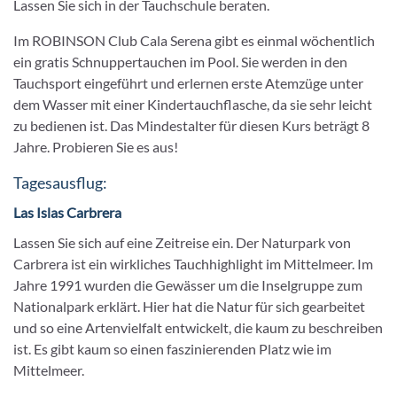
Lassen Sie sich in der Tauchschule beraten.
Im ROBINSON Club Cala Serena gibt es einmal wöchentlich
ein gratis Schnuppertauchen im Pool. Sie werden in den
Tauchsport eingeführt und erlernen erste Atemzüge unter
dem Wasser mit einer Kindertauchflasche, da sie sehr leicht
zu bedienen ist. Das Mindestalter für diesen Kurs beträgt 8
Jahre. Probieren Sie es aus!
Tagesausflug:
Las Islas Carbrera
Lassen Sie sich auf eine Zeitreise ein. Der Naturpark von
Carbrera ist ein wirkliches Tauchhighlight im Mittelmeer. Im
Jahre 1991 wurden die Gewässer um die Inselgruppe zum
Nationalpark erklärt. Hier hat die Natur für sich gearbeitet
und so eine Artenvielfalt entwickelt, die kaum zu beschreiben
ist. Es gibt kaum so einen faszinierenden Platz wie im
Mittelmeer.