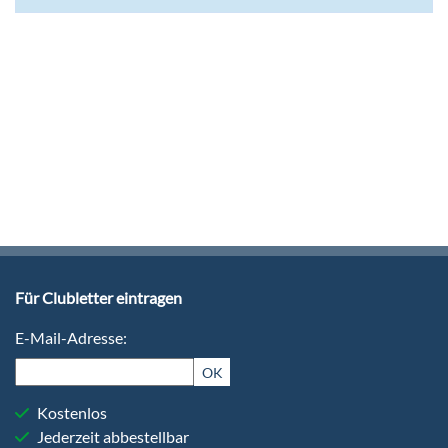
Für Clubletter eintragen
E-Mail-Adresse:
OK
Kostenlos
Jederzeit abbestellbar