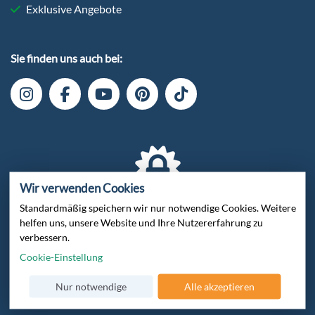
Exklusive Angebote
Sie finden uns auch bei:
Wir verwenden Cookies
Standardmäßig speichern wir nur notwendige Cookies. Weitere
Verschlüsselte Datenübertragung
helfen uns, unsere Website und Ihre Nutzererfahrung zu
verbessern.
Cookie-Einstellung
Nur notwendige
Alle akzeptieren
Zertifiziert von Trusted Shops