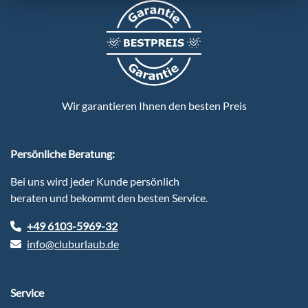
Wir garantieren Ihnen den besten Preis
Persönliche Beratung:
Bei uns wird jeder Kunde persönlich
beraten und bekommt den besten Service.
+49 6103-5969-32
info@cluburlaub.de
Service