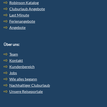
Robinson Katalog
Cluburlaub Angebote
Last Minute
Ferienangebote
Angebote
Über uns:
Team
Kontakt
Kundenbereich
Jobs
Wie alles begann
Nachhaltiger Cluburlaub
Unsere Reiseportale