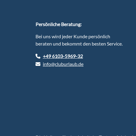
Persönliche Beratung:
Bei uns wird jeder Kunde persönlich
beraten und bekommt den besten Service.
+49 6103-5969-32
info@cluburlaub.de