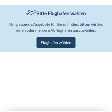
Bitte Flughafen wählen
Um passende Angebote für Sie zu finden, bitten wir Sie,
einen oder mehrere Abflughäfen auszuwählen.
Flughafen wählen