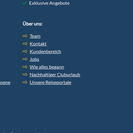
Exklusive Angebote
Über uns:
Team
Kontakt
Kundenbereich
Jobs
Wie alles begann
Nachhaltiger Cluburlaub
hsene
Unsere Reiseportale