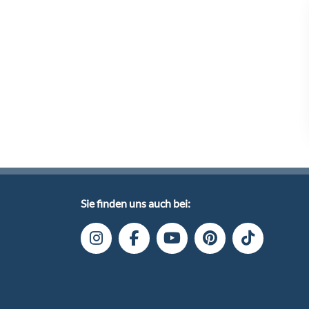
Sie finden uns auch bei: