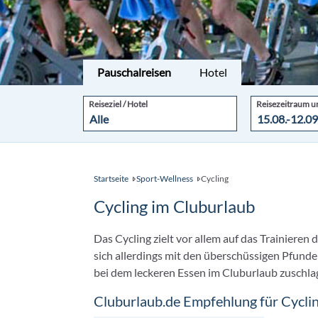
Pauschalreisen
Hotel
Reiseziel / Hotel
Reisezeitraum u
Startseite
Sport-Wellness
Cycling
Cycling im Cluburlaub
Das Cycling zielt vor allem auf das Trainieren 
sich allerdings mit den überschüssigen Pfunde
bei dem leckeren Essen im Cluburlaub zuschla
Cluburlaub.de Empfehlung für Cycli