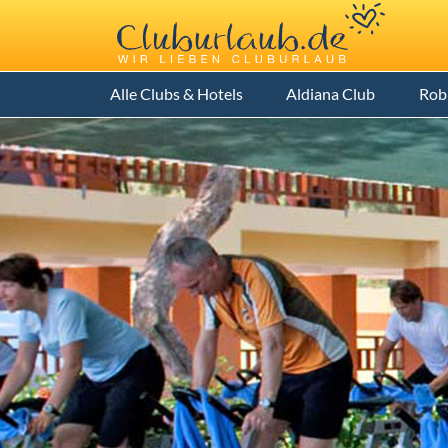
Alle Clubs & Hotels
Aldiana Club
Rob