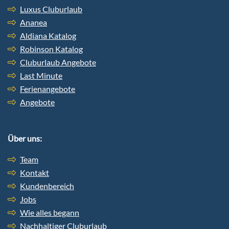
Luxus Cluburlaub
Ananea
Aldiana Katalog
Robinson Katalog
Cluburlaub Angebote
Last Minute
Ferienangebote
Angebote
Über uns:
Team
Kontakt
Kundenbereich
Jobs
Wie alles begann
Nachhaltiger Cluburlaub