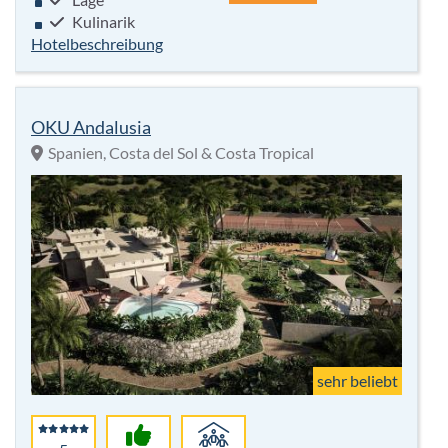
Kulinarik
Hotelbeschreibung
OKU Andalusia
Spanien, Costa del Sol & Costa Tropical
sehr beliebt