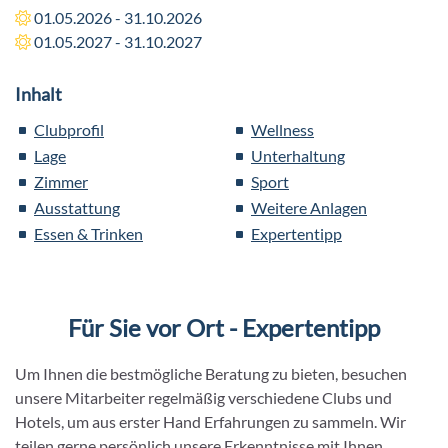
01.05.2026 - 31.10.2026
01.05.2027 - 31.10.2027
Inhalt
Clubprofil
Wellness
Lage
Unterhaltung
Zimmer
Sport
Ausstattung
Weitere Anlagen
Essen & Trinken
Expertentipp
Für Sie vor Ort - Expertentipp
Um Ihnen die bestmögliche Beratung zu bieten, besuchen
unsere Mitarbeiter regelmäßig verschiedene Clubs und
Hotels, um aus erster Hand Erfahrungen zu sammeln. Wir
teilen gerne persönlich unsere Erkenntnisse mit Ihnen.