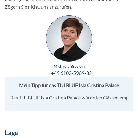
Zögern Sie nicht, uns anzurufen.
Michaela Breslein
+49 6103-5969-32
Mein Tipp für das TUI BLUE Isla Cristina Palace
Das TUI BLUE Isla Cristina Palace würde ich Gästen empfehlen
Lage