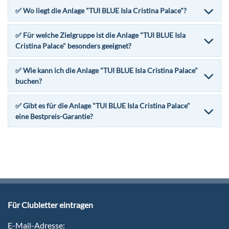
✅ Wo liegt die Anlage "TUI BLUE Isla Cristina Palace"?
✅ Für welche Zielgruppe ist die Anlage "TUI BLUE Isla
Cristina Palace" besonders geeignet?
✅ Wie kann ich die Anlage "TUI BLUE Isla Cristina Palace"
buchen?
✅ Gibt es für die Anlage "TUI BLUE Isla Cristina Palace"
eine Bestpreis-Garantie?
Für Clubletter eintragen
E-Mail-Adresse: