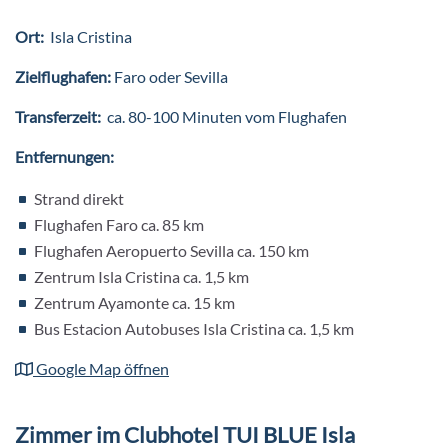
Ort:
Isla Cristina
Zielflughafen:
Faro oder Sevilla
Transferzeit:
ca. 80-100 Minuten vom Flughafen
Entfernungen:
Strand direkt
Flughafen Faro ca. 85 km
Flughafen Aeropuerto Sevilla ca. 150 km
Zentrum Isla Cristina ca. 1,5 km
Zentrum Ayamonte ca. 15 km
Bus Estacion Autobuses Isla Cristina ca. 1,5 km
Google Map öffnen
Zimmer im Clubhotel TUI BLUE Isla