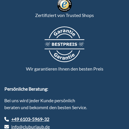
Zertifiziert von Trusted Shops
Wir garantieren Ihnen den besten Preis
Persönliche Beratung:
Bei uns wird jeder Kunde persönlich
beraten und bekommt den besten Service.
+49 6103-5969-32
info@cluburlaub.de