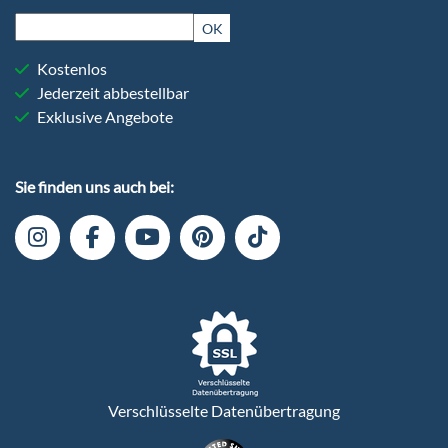
OK
Kostenlos
Jederzeit abbestellbar
Exklusive Angebote
Sie finden uns auch bei:
Verschlüsselte Datenübertragung