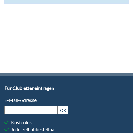
Für Clubletter eintragen
E-Mail-Adresse:
OK
Kostenlos
Jederzeit abbestellbar