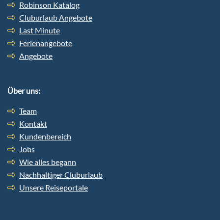
Robinson Katalog
Cluburlaub Angebote
Last Minute
Ferienangebote
Angebote
Über uns:
Team
Kontakt
Kundenbereich
Jobs
Wie alles begann
Nachhaltiger Cluburlaub
Unsere Reiseportale