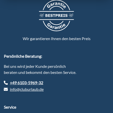
Wir garantieren Ihnen den besten Preis
Persönliche Beratung:
Bei uns wird jeder Kunde persönlich
beraten und bekommt den besten Service.
+49 6103-5969-32
info@cluburlaub.de
Service