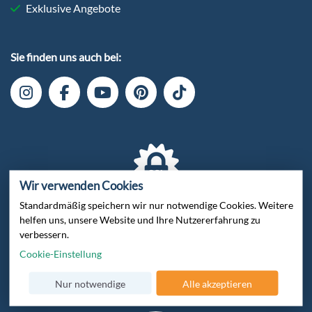
Exklusive Angebote
Sie finden uns auch bei:
Wir verwenden Cookies
Standardmäßig speichern wir nur notwendige Cookies. Weitere
Verschlüsselte Datenübertragung
helfen uns, unsere Website und Ihre Nutzererfahrung zu
verbessern.
Cookie-Einstellung
Nur notwendige
Alle akzeptieren
Zertifiziert von Trusted Shops