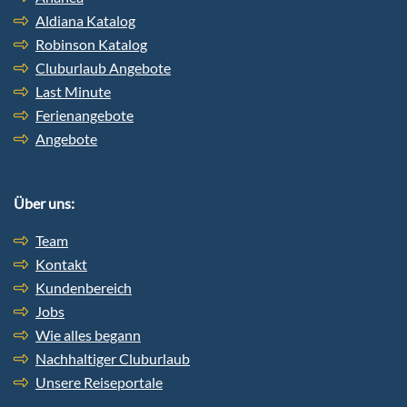
Aldiana Katalog
Robinson Katalog
Cluburlaub Angebote
Last Minute
Ferienangebote
Angebote
Über uns:
Team
Kontakt
Kundenbereich
Jobs
Wie alles begann
Nachhaltiger Cluburlaub
Unsere Reiseportale