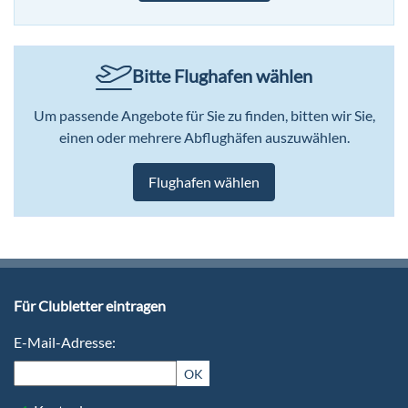
Bitte Flughafen wählen
Um passende Angebote für Sie zu finden, bitten wir Sie,
einen oder mehrere Abflughäfen auszuwählen.
Flughafen wählen
Für Clubletter eintragen
E-Mail-Adresse:
OK