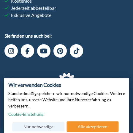
Kostenlos
Jederzeit abbestellbar
Exklusive Angebote
Sie finden uns auch bei:
Wir verwenden Cookies
Standardmäßig speichern wir nur notwendige Cookies. Weitere
helfen uns, unsere Website und Ihre Nutzererfahrung zu
Verschlüsselte Datenübertragung
verbessern.
Cookie-Einstellung
Nur notwendige
Alle akzeptieren
Zertifiziert von Trusted Shops