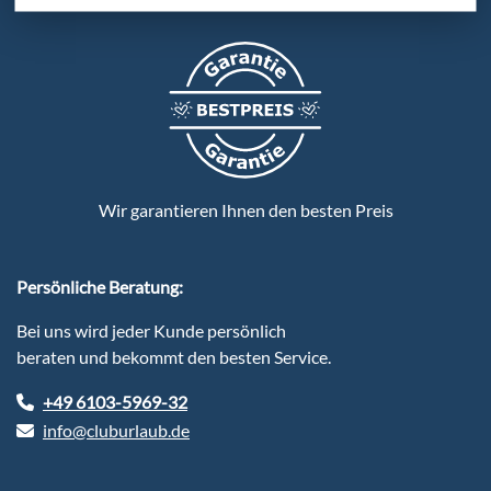
Wir garantieren Ihnen den besten Preis
Persönliche Beratung:
Bei uns wird jeder Kunde persönlich
beraten und bekommt den besten Service.
+49 6103-5969-32
info@cluburlaub.de