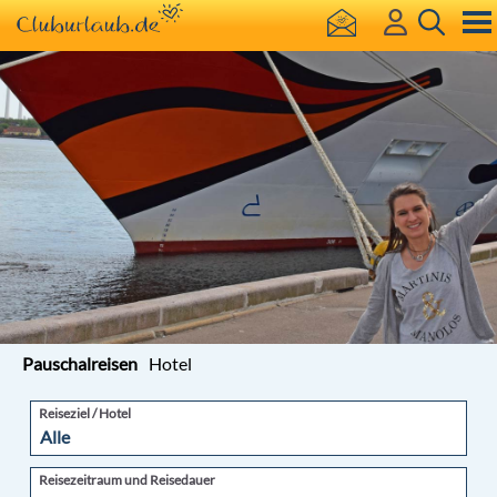
Pauschalreisen
Hotel
Reiseziel / Hotel
Reisezeitraum und Reisedauer