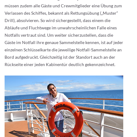
müssen zudem alle Gäste und Crewmitglieder eine Übung zum
Verlassen des Schiffes, bekannt als Rettungsübung („Muster“
Drill), absolvieren. So wird sichergestellt, dass einem die
Abläufe und Fluchtwege im unwahrscheinlichen Falle eines
Notfalls vertraut sind. Um weiter sicherzustellen, dass die
Gäste im Notfall ihre genaue Sammelstelle kennen, ist auf jeder
einzelnen Schlüsselkarte die jeweilige Notfall-Sammelstelle an
Bord aufgedruckt. Gleichzeitig ist der Standort auch an der
Rückseite einer jeden Kabinentür deutlich gekennzeichnet.