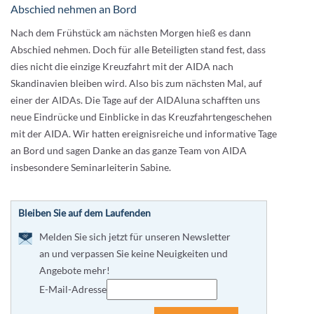
Abschied nehmen an Bord
Nach dem Frühstück am nächsten Morgen hieß es dann
Abschied nehmen. Doch für alle Beteiligten stand fest, dass
dies nicht die einzige Kreuzfahrt mit der AIDA nach
Skandinavien bleiben wird. Also bis zum nächsten Mal, auf
einer der AIDAs. Die Tage auf der AIDAluna schafften uns
neue Eindrücke und Einblicke in das Kreuzfahrtengeschehen
mit der AIDA. Wir hatten ereignisreiche und informative Tage
an Bord und sagen Danke an das ganze Team von AIDA
insbesondere Seminarleiterin Sabine.
Bleiben Sie auf dem Laufenden
Melden Sie sich jetzt für unseren Newsletter
an und verpassen Sie keine Neuigkeiten und
Angebote mehr!
E-Mail-Adresse