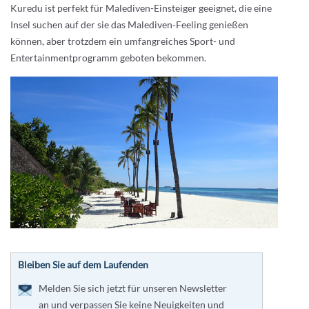
Kuredu ist perfekt für Malediven-Einsteiger geeignet, die eine
Insel suchen auf der sie das Malediven-Feeling genießen
können, aber trotzdem ein umfangreiches Sport- und
Entertainmentprogramm geboten bekommen.
Bleiben Sie auf dem Laufenden
Melden Sie sich jetzt für unseren Newsletter
an und verpassen Sie keine Neuigkeiten und