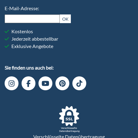
E-Mail-Adresse:
OK
Kostenlos
Jederzeit abbestellbar
Exklusive Angebote
Sie finden uns auch bei:
Verschlüsselte Datenübertragung