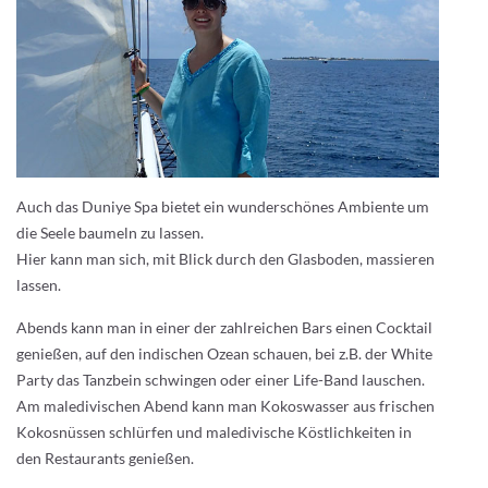
Auch das Duniye Spa bietet ein wunderschönes Ambiente um
die Seele baumeln zu lassen.
Hier kann man sich, mit Blick durch den Glasboden, massieren
lassen.
Abends kann man in einer der zahlreichen Bars einen Cocktail
genießen, auf den indischen Ozean schauen, bei z.B. der White
Party das Tanzbein schwingen oder einer Life-Band lauschen.
Am maledivischen Abend kann man Kokoswasser aus frischen
Kokosnüssen schlürfen und maledivische Köstlichkeiten in
den Restaurants genießen.