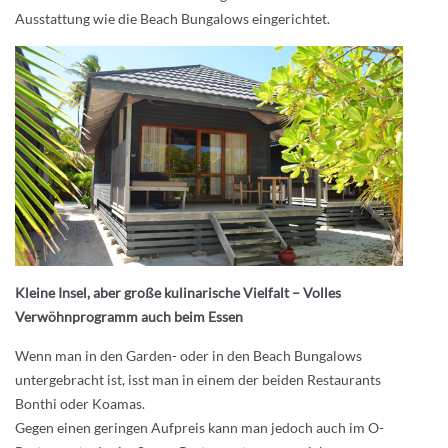
Ausstattung wie die Beach Bungalows eingerichtet.
Kleine Insel, aber große kulinarische Vielfalt – Volles
Verwöhnprogramm auch beim Essen
Wenn man in den Garden- oder in den Beach Bungalows
untergebracht ist, isst man in einem der beiden Restaurants
Bonthi oder Koamas.
Gegen einen geringen Aufpreis kann man jedoch auch im O-