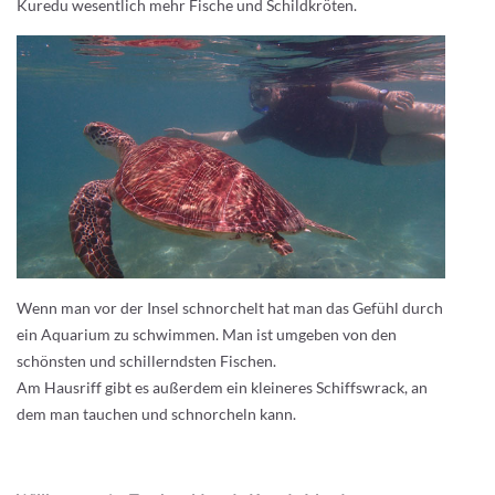
Kuredu wesentlich mehr Fische und Schildkröten.
Wenn man vor der Insel schnorchelt hat man das Gefühl durch
ein Aquarium zu schwimmen. Man ist umgeben von den
schönsten und schillerndsten Fischen.
Am Hausriff gibt es außerdem ein kleineres Schiffswrack, an
dem man tauchen und schnorcheln kann.