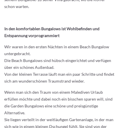
schon warten.
In den komfortablen Bungalows ist Wohlbefinden und
Entspannung vorprogrammiert
Wir waren in den ersten Nächten in einem Beach Bungalow
untergebracht.
Die Beach Bungalows sind hübsch eingerichtet und verfügen
über ein schönes Außenbad.
Von der kleinen Terrasse läuft man ein paar Schritte und findet
sich am wunderschönen Traumstrand wieder.
Wenn man sich den Traum von einem Malediven Urlaub
erfüllen möchte und dabei noch ein bisschen sparen will, sind
die Garden Bungalows eine schöne und preisgünstige
Alternative.
Sie liegen verteilt in der weitläufigen Gartenanlage, in der man
sich wie in einem kleinen Dschungel fühlt. Sie sind von der