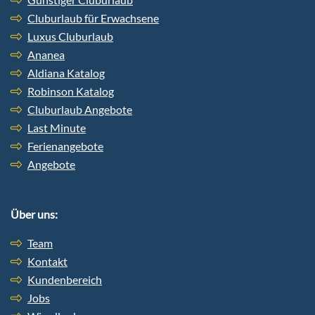
Cluburlaub für Erwachsene
Luxus Cluburlaub
Ananea
Aldiana Katalog
Robinson Katalog
Cluburlaub Angebote
Last Minute
Ferienangebote
Angebote
Über uns:
Team
Kontakt
Kundenbereich
Jobs