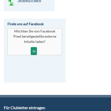
Finde uns auf Facebook
Möchten Sie von
Facebook
Pixel
bereitgestellte externe
Inhalte laden?
Ja
Für Clubletter eintragen