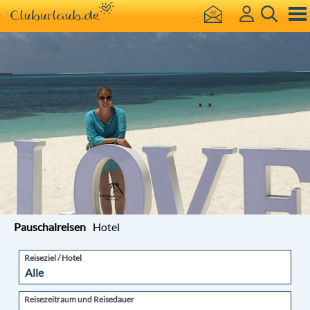
Pauschalreisen
Hotel
Reiseziel / Hotel
Reisezeitraum und Reisedauer