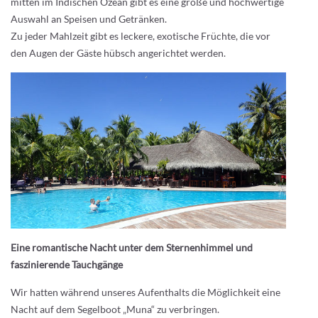
mitten im Indischen Ozean gibt es eine große und hochwertige
Auswahl an Speisen und Getränken.
Zu jeder Mahlzeit gibt es leckere, exotische Früchte, die vor
den Augen der Gäste hübsch angerichtet werden.
Eine romantische Nacht unter dem Sternenhimmel und
faszinierende Tauchgänge
Wir hatten während unseres Aufenthalts die Möglichkeit eine
Nacht auf dem Segelboot „Muna“ zu verbringen.