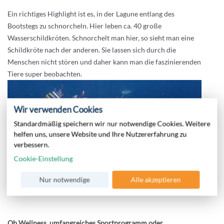
Ein richtiges Highlight ist es, in der Lagune entlang des
Bootstegs zu schnorcheln. Hier leben ca. 40 große
Wasserschildkröten. Schnorchelt man hier, so sieht man eine
Schildkröte nach der anderen. Sie lassen sich durch die
Menschen nicht stören und daher kann man die faszinierenden
Tiere super beobachten.
Wir verwenden Cookies
Standardmäßig speichern wir nur notwendige Cookies. Weitere
helfen uns, unsere Website und Ihre Nutzererfahrung zu
verbessern.
Cookie-Einstellung
Nur notwendige
Alle akzeptieren
Ob Wellness, umfangreiches Sportprogramm oder