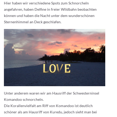
Hier haben wir verschiedene Spots zum Schnorcheln
angefahren, haben Delfine in freier Wildbahn beobachten
können und haben die Nacht unter dem wunderschönen
Sternenhimmel an Deck geschlafen.
Unter anderem waren wir am Hausriff der Schwesterninsel
Komandoo schnorcheln.
Die Korallenvielfalt am Riff von Komandoo ist deutlich
schöner als am Hausriff von Kuredu, jedoch sieht man bei