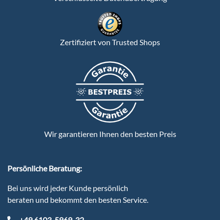
Zertifiziert von Trusted Shops
Wir garantieren Ihnen den besten Preis
Persönliche Beratung:
Bei uns wird jeder Kunde persönlich
beraten und bekommt den besten Service.
+49 6103-5969-32