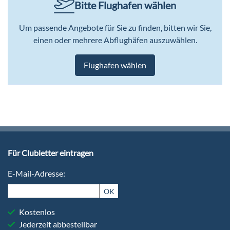
Bitte Flughafen wählen
Um passende Angebote für Sie zu finden, bitten wir Sie,
einen oder mehrere Abflughäfen auszuwählen.
Flughafen wählen
Für Clubletter eintragen
E-Mail-Adresse:
OK
Kostenlos
Jederzeit abbestellbar