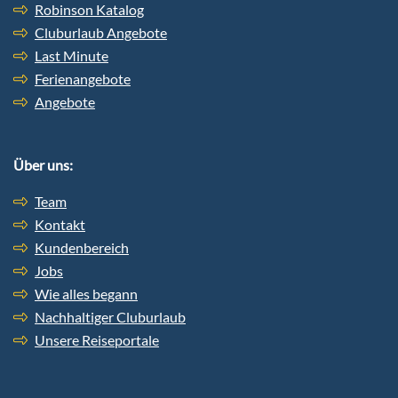
Robinson Katalog
Cluburlaub Angebote
Last Minute
Ferienangebote
Angebote
Über uns:
Team
Kontakt
Kundenbereich
Jobs
Wie alles begann
Nachhaltiger Cluburlaub
Unsere Reiseportale