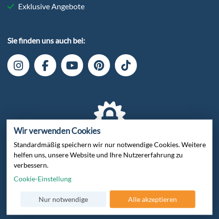
Exklusive Angebote
Sie finden uns auch bei:
Wir verwenden Cookies
Standardmäßig speichern wir nur notwendige Cookies. Weitere
Verschlüsselte Datenübertragung
helfen uns, unsere Website und Ihre Nutzererfahrung zu
verbessern.
Cookie-Einstellung
Nur notwendige
Alle akzeptieren
Zertifiziert von Trusted Shops