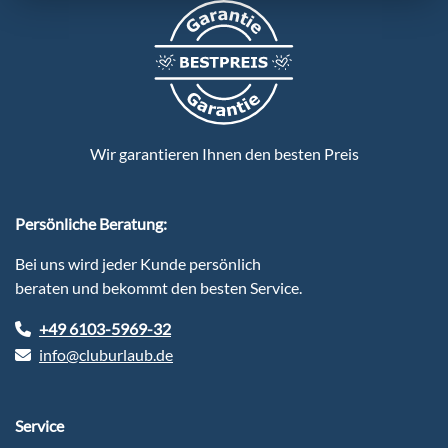
Wir garantieren Ihnen den besten Preis
Persönliche Beratung:
Bei uns wird jeder Kunde persönlich
beraten und bekommt den besten Service.
+49 6103-5969-32
info@cluburlaub.de
Service