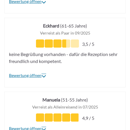
Bewertung öffnen
Eckhard
(61-65 Jahre)
Verreist als Paar in 09/2025
3,5 / 5
keine Begrüßung vorhanden - dafür die Rezeption sehr
freundlich und kompetent.
Bewertung öffnen
Manuela
(51-55 Jahre)
Verreist als Alleinreisend in 07/2025
4,9 / 5
Bewertung öffnen