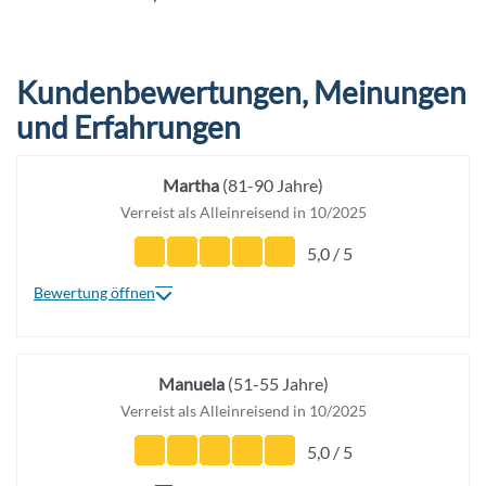
Kundenbewertungen, Meinungen
und Erfahrungen
Martha
(81-90 Jahre)
Verreist als Alleinreisend in 10/2025
5,0 / 5
Bewertung öffnen
Manuela
(51-55 Jahre)
Verreist als Alleinreisend in 10/2025
5,0 / 5