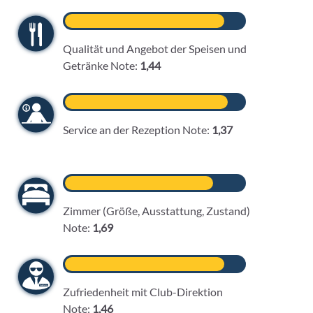
Qualität und Angebot der Speisen und
Getränke Note:
1,44
Service an der Rezeption Note:
1,37
Zimmer (Größe, Ausstattung, Zustand)
Note:
1,69
Zufriedenheit mit Club-Direktion
Note:
1,46