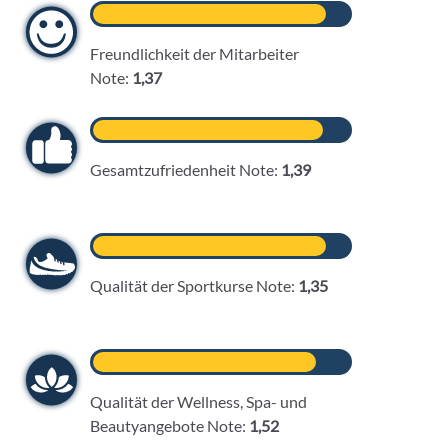
Freundlichkeit der Mitarbeiter
Note:
1,37
Gesamtzufriedenheit Note:
1,39
Qualität der Sportkurse Note:
1,35
Qualität der Wellness, Spa- und
Beautyangebote Note:
1,52