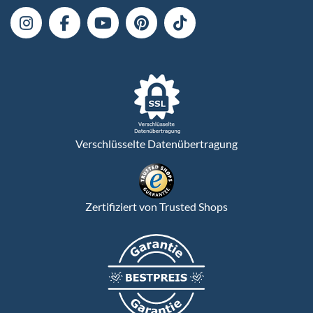
Verschlüsselte Datenübertragung
Zertifiziert von Trusted Shops