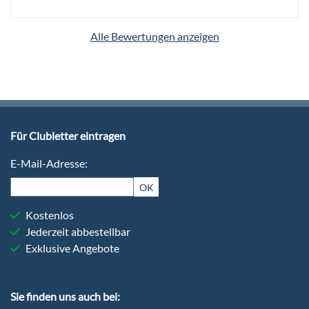
Alle Bewertungen anzeigen
Für Clubletter eintragen
E-Mail-Adresse:
OK
Kostenlos
Jederzeit abbestellbar
Exklusive Angebote
Sie finden uns auch bei: