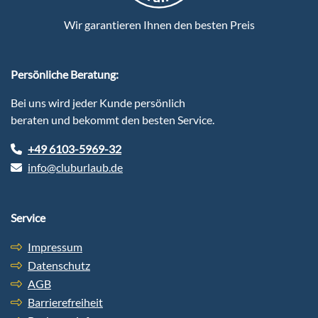
Wir garantieren Ihnen den besten Preis
Persönliche Beratung:
Bei uns wird jeder Kunde persönlich
beraten und bekommt den besten Service.
+49 6103-5969-32
info@cluburlaub.de
Service
Impressum
Datenschutz
AGB
Barrierefreiheit